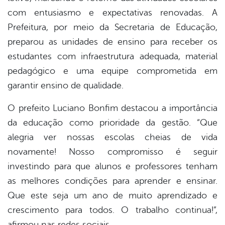
com entusiasmo e expectativas renovadas. A
Prefeitura, por meio da Secretaria de Educação,
preparou as unidades de ensino para receber os
estudantes com infraestrutura adequada, material
pedagógico e uma equipe comprometida em
garantir ensino de qualidade.
O prefeito Luciano Bonfim destacou a importância
da educação como prioridade da gestão. “Que
alegria ver nossas escolas cheias de vida
novamente! Nosso compromisso é seguir
investindo para que alunos e professores tenham
as melhores condições para aprender e ensinar.
Que este seja um ano de muito aprendizado e
crescimento para todos. O trabalho continua!”,
afirmou nas redes sociais.