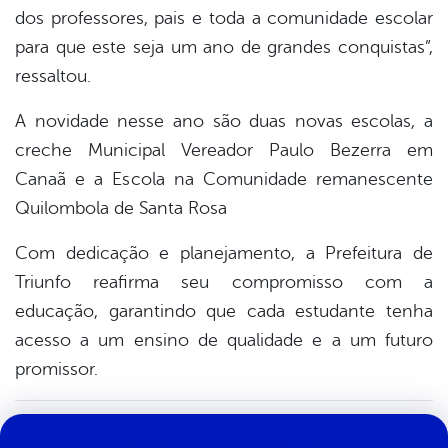
dos professores, pais e toda a comunidade escolar
para que este seja um ano de grandes conquistas”,
ressaltou.
A novidade nesse ano são duas novas escolas, a
creche Municipal Vereador Paulo Bezerra em
Canaã e a Escola na Comunidade remanescente
Quilombola de Santa Rosa
Com dedicação e planejamento, a Prefeitura de
Triunfo reafirma seu compromisso com a
educação, garantindo que cada estudante tenha
acesso a um ensino de qualidade e a um futuro
promissor.