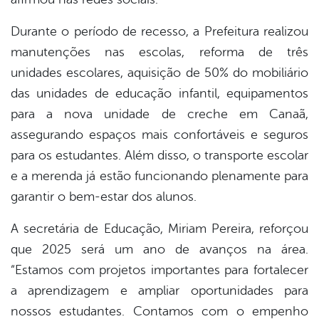
Durante o período de recesso, a Prefeitura realizou
manutenções nas escolas, reforma de três
unidades escolares, aquisição de 50% do mobiliário
das unidades de educação infantil, equipamentos
para a nova unidade de creche em Canaã,
assegurando espaços mais confortáveis e seguros
para os estudantes. Além disso, o transporte escolar
e a merenda já estão funcionando plenamente para
garantir o bem-estar dos alunos.
A secretária de Educação, Miriam Pereira, reforçou
que 2025 será um ano de avanços na área.
“Estamos com projetos importantes para fortalecer
a aprendizagem e ampliar oportunidades para
nossos estudantes. Contamos com o empenho