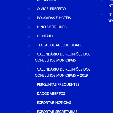
IN
O VICE-PREFEITO
T
POUSADAS E HOTÉIS
DE
HINO DE TRIUNFO
CONTATO
TECLAS DE ACESSIBILIDADE
CALENDÁRIO DE REUNIÕES DOS
CONSELHOS MUNICIPAIS
CALENDÁRIO DE REUNIÕES DOS
CONSELHOS MUNICIPAIS – 2019
PERGUNTAS FREQUENTES
DADOS ABERTOS
EXPORTAR NOTÍCIAS
EXPORTAR SECRETARIAS