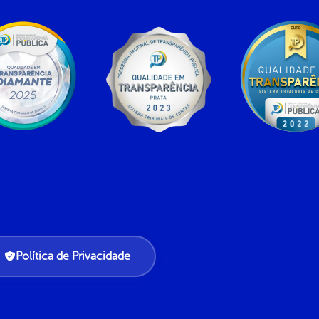
Política de Privacidade