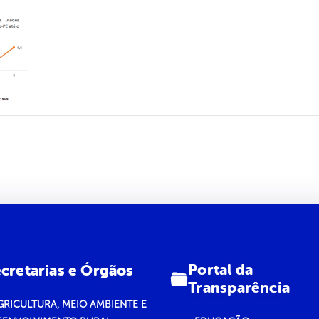
Portal da
cretarias e Órgãos
Transparência
GRICULTURA, MEIO AMBIENTE E