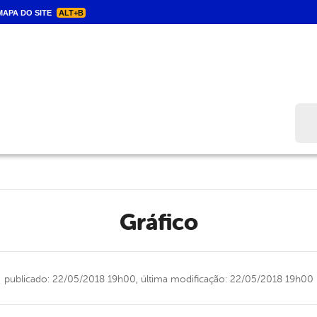
APA DO SITE
ALT+B
Bus
gráfico
publicado: 22/05/2018 19h00,
última modificação: 22/05/2018 19h00