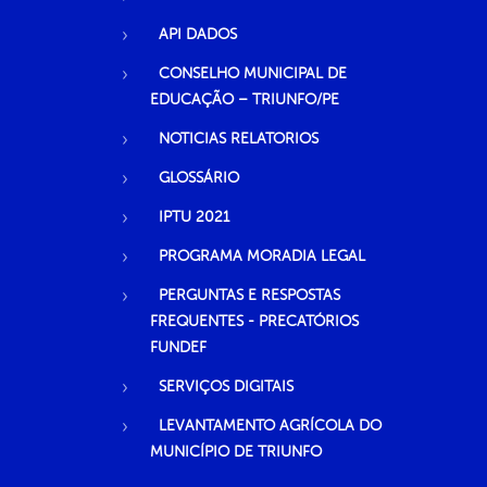
API DADOS
CONSELHO MUNICIPAL DE
EDUCAÇÃO – TRIUNFO/PE
NOTICIAS RELATORIOS
GLOSSÁRIO
IPTU 2021
PROGRAMA MORADIA LEGAL
PERGUNTAS E RESPOSTAS
FREQUENTES - PRECATÓRIOS
FUNDEF
SERVIÇOS DIGITAIS
LEVANTAMENTO AGRÍCOLA DO
MUNICÍPIO DE TRIUNFO