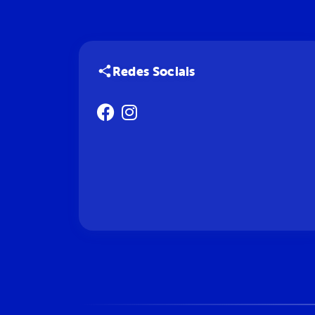
Redes Sociais