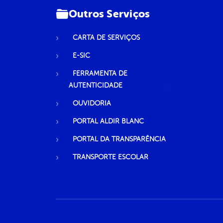
Outros Serviços
CARTA DE SERVIÇOS
E-SIC
FERRAMENTA DE
AUTENTICIDADE
OUVIDORIA
PORTAL ALDIR BLANC
PORTAL DA TRANSPARÊNCIA
TRANSPORTE ESCOLAR