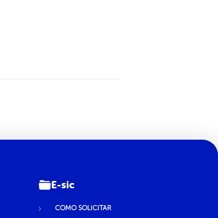
E-sic
COMO SOLICITAR