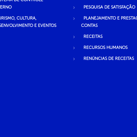
TERNO
PESQUISA DE SATISFAÇÃO
URISMO, CULTURA,
PLANEJAMENTO E PRESTA
SENVOLVIMENTO E EVENTOS
CONTAS
RECEITAS
RECURSOS HUMANOS
RENÚNCIAS DE RECEITAS