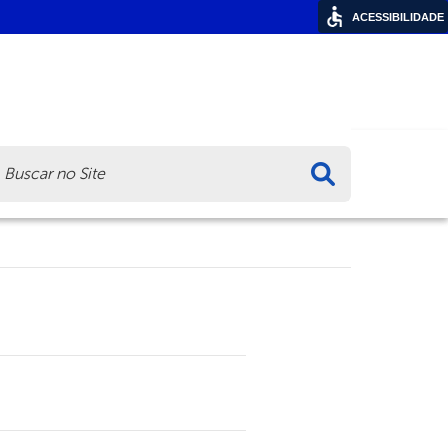
ACESSIBILIDADE
ca