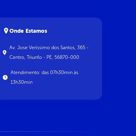
Onde Estamos
Av. Jose Veríssimo dos Santos, 365 -
Centro, Triunfo - PE, 56870-000
Atendimento: das 07h30min às
13h30min