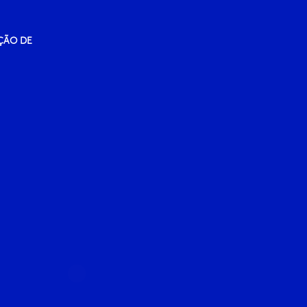
ÇÃO DE