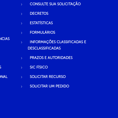
CONSULTE SUA SOLICITAÇÃO
DECRETOS
ESTATÍSTICAS
FORMULÁRIOS
NCIAS
INFORMAÇÕES CLASSIFICADAS E
DESCLASSIFICADAS
PRAZOS E AUTORIDADES
S
SIC FÍSICO
ONAL
SOLICITAR RECURSO
SOLICITAR UM PEDIDO