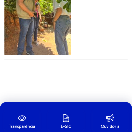
Transparência
E-SIC
Ouvidoria