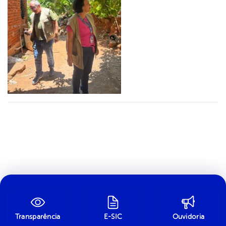
Transparência
E-SIC
Ouvidoria