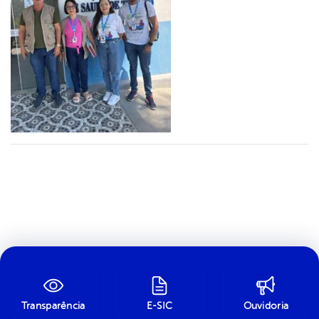
Transparência
E-SIC
Ouvidoria