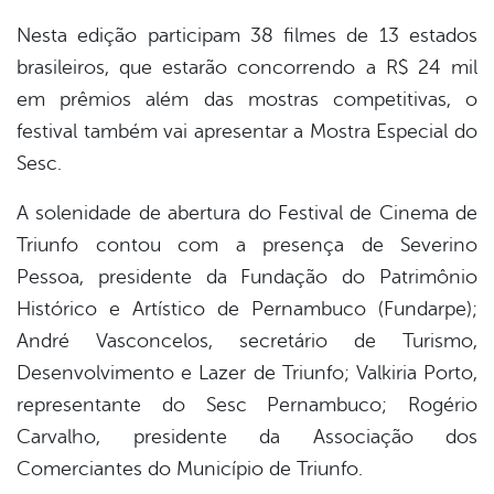
Nesta edição participam 38 filmes de 13 estados
brasileiros, que estarão concorrendo a R$ 24 mil
em prêmios além das mostras competitivas, o
festival também vai apresentar a Mostra Especial do
Sesc.
A solenidade de abertura do Festival de Cinema de
Triunfo contou com a presença de Severino
Pessoa, presidente da Fundação do Patrimônio
Histórico e Artístico de Pernambuco (Fundarpe);
André Vasconcelos, secretário de Turismo,
Desenvolvimento e Lazer de Triunfo; Valkiria Porto,
representante do Sesc Pernambuco; Rogério
Carvalho, presidente da Associação dos
Comerciantes do Município de Triunfo.