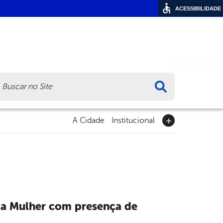
ACESSIBILIDADE
ca
A Cidade
Institucional
 da Mulher com presença de