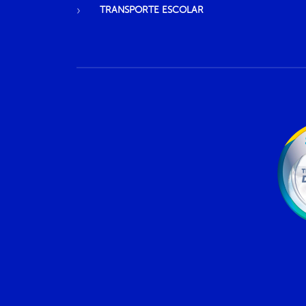
TRANSPORTE ESCOLAR