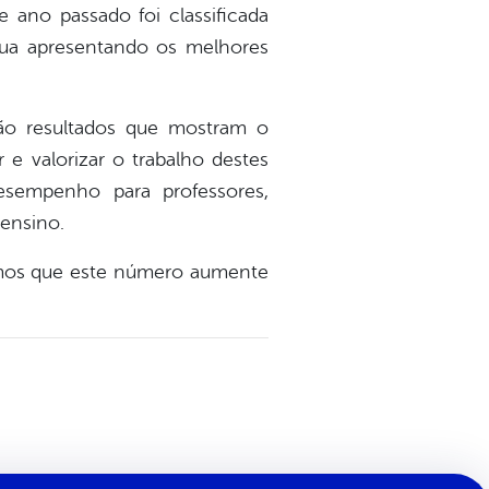
 ano passado foi classificada
ua apresentando os melhores
o resultados que mostram o
e valorizar o trabalho destes
desempenho para professores,
ensino.
amos que este número aumente