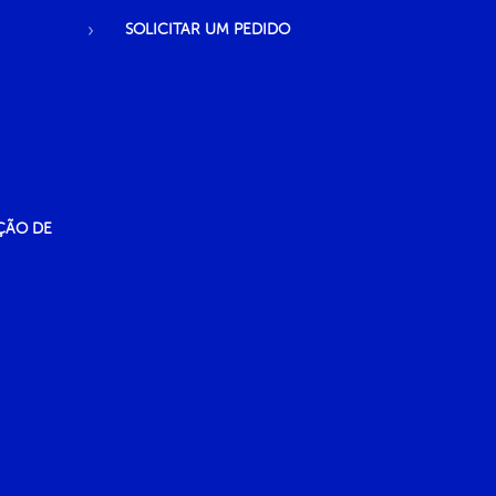
SOLICITAR UM PEDIDO
ÇÃO DE