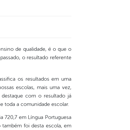
nsino de qualidade, é o que o
passado, o resultado referente
ssifica os resultados em uma
ossas escolas, mais uma vez,
 destaque com o resultado já
e toda a comunidade escolar.
dia 720,7 em Língua Portuguesa
 também foi desta escola, em