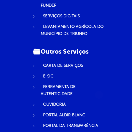
FUNDEF
SERVIÇOS DIGITAIS
LEVANTAMENTO AGRÍCOLA DO
MUNICÍPIO DE TRIUNFO
Outros Serviços
CARTA DE SERVIÇOS
E-SIC
FERRAMENTA DE
AUTENTICIDADE
OUVIDORIA
PORTAL ALDIR BLANC
PORTAL DA TRANSPARÊNCIA