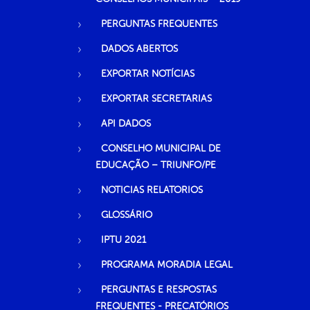
PERGUNTAS FREQUENTES
DADOS ABERTOS
EXPORTAR NOTÍCIAS
EXPORTAR SECRETARIAS
API DADOS
CONSELHO MUNICIPAL DE
EDUCAÇÃO – TRIUNFO/PE
NOTICIAS RELATORIOS
GLOSSÁRIO
IPTU 2021
PROGRAMA MORADIA LEGAL
PERGUNTAS E RESPOSTAS
FREQUENTES - PRECATÓRIOS