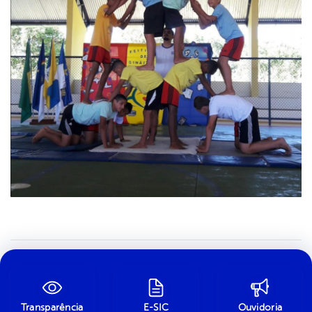
Transparência
E-SIC
Ouvidoria