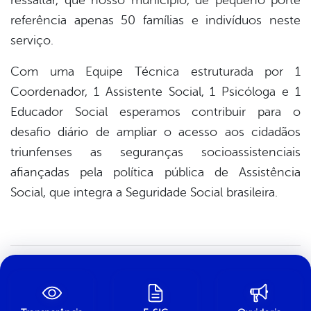
ressaltar, que nosso município, de pequeno porte
referência apenas 50 famílias e indivíduos neste
serviço.
Com uma Equipe Técnica estruturada por 1
Coordenador, 1 Assistente Social, 1 Psicóloga e 1
Educador Social esperamos contribuir para o
desafio diário de ampliar o acesso aos cidadãos
triunfenses as seguranças socioassistenciais
afiançadas pela política pública de Assistência
Social, que integra a Seguridade Social brasileira.