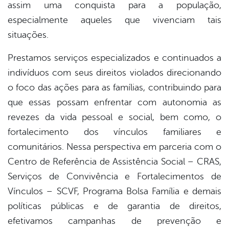
assim uma conquista para a população,
especialmente aqueles que vivenciam tais
situações.
Prestamos serviços especializados e continuados a
indivíduos com seus direitos violados direcionando
o foco das ações para as famílias, contribuindo para
que essas possam enfrentar com autonomia as
revezes da vida pessoal e social, bem como, o
fortalecimento dos vínculos familiares e
comunitários. Nessa perspectiva em parceria com o
Centro de Referência de Assistência Social – CRAS,
Serviços de Convivência e Fortalecimentos de
Vínculos – SCVF, Programa Bolsa Família e demais
políticas públicas e de garantia de direitos,
efetivamos campanhas de prevenção e