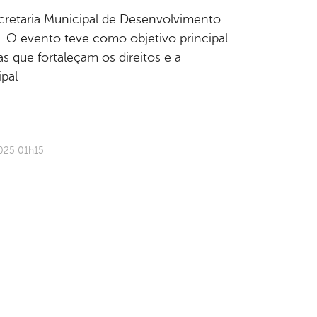
Secretaria Municipal de Desenvolvimento
. O evento teve como objetivo principal
s que fortaleçam os direitos e a
pal
025 01h15