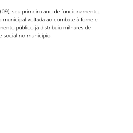
 (09), seu primeiro ano de funcionamento,
 municipal voltada ao combate à fome e
nto público já distribuiu milhares de
de social no município.