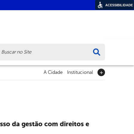
ACESSIBILIDADE
ca
A Cidade
Institucional
so da gestão com direitos e