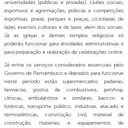
universidades (públicas e privadas), clubes sociais,
esportivos e agremiações, práticas e competições
esportivas, praias, parques e praças, ciclofaixas de
lazer, eventos culturais e de lazer, além dos sociais.
Já as igrejas e demais templos religiosos só
poderão funcionar para atividades administrativas e
para preparação e realização de celebrações online.
Já entre os serviços considerados essenciais pelo
Governo de Pernambuco e liberados para funcionar
neste período estão supermercados, padarias,
farmácias, postos de combustíveis, petshop,
clínicas, ambulatórios e similares, bancos e
lotéricas, transporte público, indústrias, atacado e
termoelétricas, construção civil, material de
construção, materiais e equipamentos de