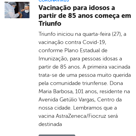
CORONAVÍRUS
Vacinação para idosos a
partir de 85 anos começa em
Triunfo
Triunfo iniciou na quarta-feira (27), a
vacinação contra Covid-19,
conforme Plano Estadual de
Imunização, para pessoas idosas a
partir de 85 anos. A primeira vacinada
trata-se de uma pessoa muito querida
pela comunidade triunfense. Dona
Maria Barbosa, 101 anos, residente na
Avenida Getúlio Vargas, Centro da
nossa cidade. Lembramos que a
vacina AstraZeneca/Fiocruz será
destinada