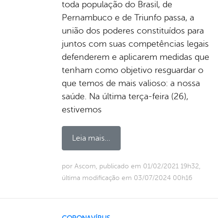
toda população do Brasil, de
Pernambuco e de Triunfo passa, a
união dos poderes constituídos para
juntos com suas competências legais
defenderem e aplicarem medidas que
tenham como objetivo resguardar o
que temos de mais valioso: a nossa
saúde. Na última terça-feira (26),
estivemos
Leia mais...
por Ascom, publicado em 01/02/2021 19h32,
última modificação em 03/07/2024 00h16