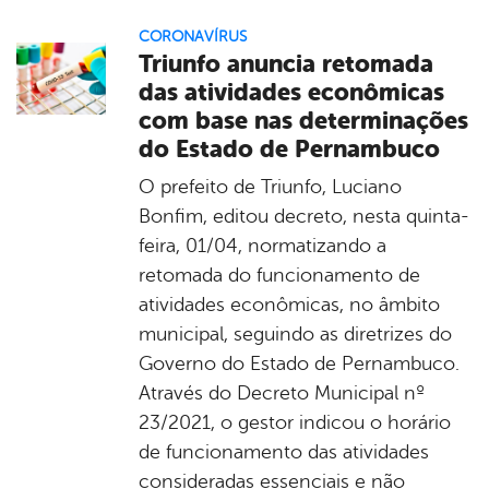
CORONAVÍRUS
Triunfo anuncia retomada
das atividades econômicas
com base nas determinações
do Estado de Pernambuco
O prefeito de Triunfo, Luciano
Bonfim, editou decreto, nesta quinta-
feira, 01/04, normatizando a
retomada do funcionamento de
atividades econômicas, no âmbito
municipal, seguindo as diretrizes do
Governo do Estado de Pernambuco.
Através do Decreto Municipal nº
23/2021, o gestor indicou o horário
de funcionamento das atividades
consideradas essenciais e não