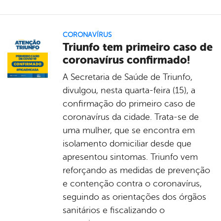
CORONAVÍRUS
Triunfo tem primeiro caso de
coronavírus confirmado!
A Secretaria de Saúde de Triunfo,
divulgou, nesta quarta-feira (15), a
confirmação do primeiro caso de
coronavírus da cidade. Trata-se de
uma mulher, que se encontra em
isolamento domiciliar desde que
apresentou sintomas. Triunfo vem
reforçando as medidas de prevenção
e contenção contra o coronavírus,
seguindo as orientações dos órgãos
sanitários e fiscalizando o