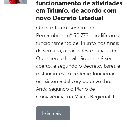
funcionamento de atividades
em Triunfo, de acordo com
novo Decreto Estadual
O decreto do Governo de
Pernambuco n° 50.778 modificou o
funcionamento de Triunfo nos finais
de semana, à partir deste sábado (5).
O comércio local não poderá ser
aberto, e segundo o decreto, bares e
restaurantes só poderão funcionar
em sistema delivery ou drive thru.
Anda segundo o Plano de
Convivência, na Macro Regional III,
Leia mais...