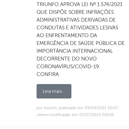
TRIUNFO APROVA LEI Nº 1.574/2021
QUE DISPÕE SOBRE INFRAÇÕES
ADMINISTRATIVAS DERIVADAS DE
CONDUTAS E ATIVIDADES LESIVAS
AO ENFRENTAMENTO DA
EMERGÊNCIA DE SAÚDE PÚBLICA DE
IMPORTÂNCIA INTERNACIONAL
DECORRENTE DO NOVO
CORONAVÍRUS/COVID-19.
CONFIRA:
Leia mais...
por Ascom, publicado em 09/04/2021 15h57,
última modificação em 03/07/2024 00h16