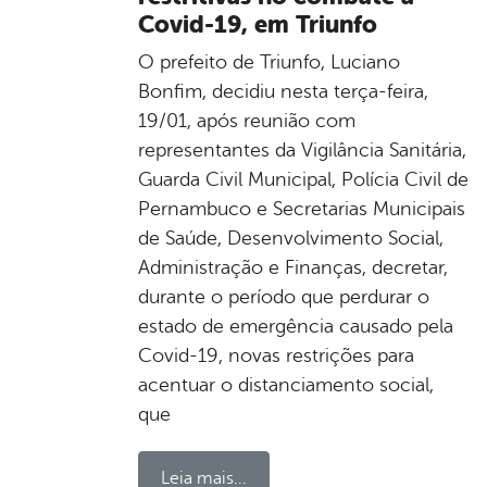
Covid-19, em Triunfo
O prefeito de Triunfo, Luciano
Bonfim, decidiu nesta terça-feira,
19/01, após reunião com
representantes da Vigilância Sanitária,
Guarda Civil Municipal, Polícia Civil de
Pernambuco e Secretarias Municipais
de Saúde, Desenvolvimento Social,
Administração e Finanças, decretar,
durante o período que perdurar o
estado de emergência causado pela
Covid-19, novas restrições para
acentuar o distanciamento social,
que
Leia mais...