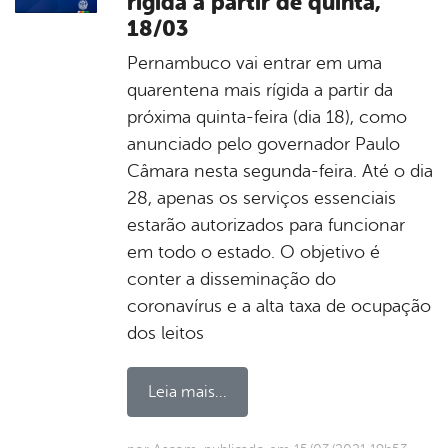
rígida a partir de quinta,
18/03
Pernambuco vai entrar em uma
quarentena mais rígida a partir da
próxima quinta-feira (dia 18), como
anunciado pelo governador Paulo
Câmara nesta segunda-feira. Até o dia
28, apenas os serviços essenciais
estarão autorizados para funcionar
em todo o estado. O objetivo é
conter a disseminação do
coronavírus e a alta taxa de ocupação
dos leitos
Leia mais...