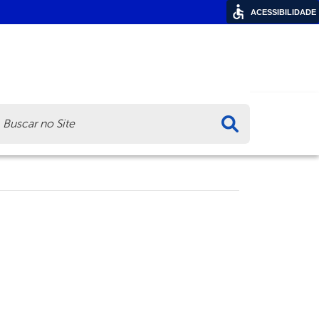
ACESSIBILIDADE
ca