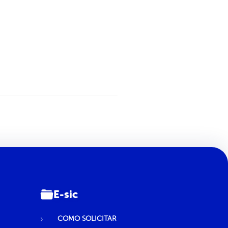
E-sic
COMO SOLICITAR