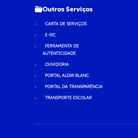
Outros Serviços
CARTA DE SERVIÇOS
E-SIC
FERRAMENTA DE
AUTENTICIDADE
OUVIDORIA
PORTAL ALDIR BLANC
PORTAL DA TRANSPARÊNCIA
TRANSPORTE ESCOLAR