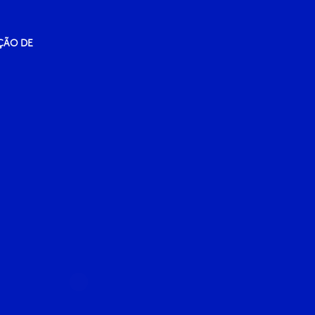
ÇÃO DE