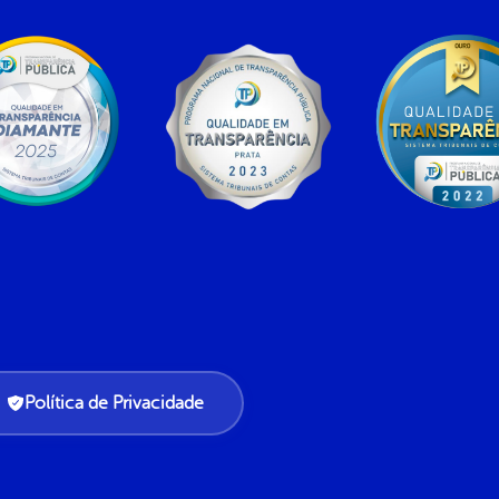
Política de Privacidade