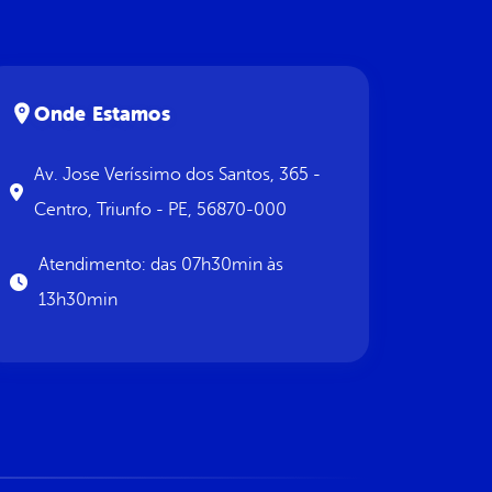
Onde Estamos
Av. Jose Veríssimo dos Santos, 365 -
Centro, Triunfo - PE, 56870-000
Atendimento: das 07h30min às
13h30min