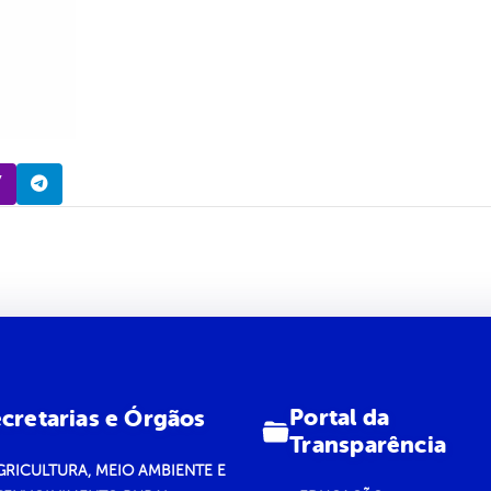
Portal da
cretarias e Órgãos
Transparência
GRICULTURA, MEIO AMBIENTE E