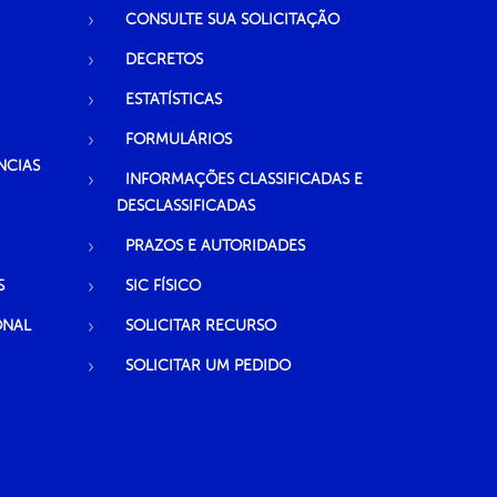
CONSULTE SUA SOLICITAÇÃO
DECRETOS
ESTATÍSTICAS
FORMULÁRIOS
NCIAS
INFORMAÇÕES CLASSIFICADAS E
DESCLASSIFICADAS
PRAZOS E AUTORIDADES
S
SIC FÍSICO
ONAL
SOLICITAR RECURSO
SOLICITAR UM PEDIDO