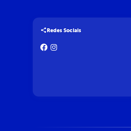
Redes Sociais