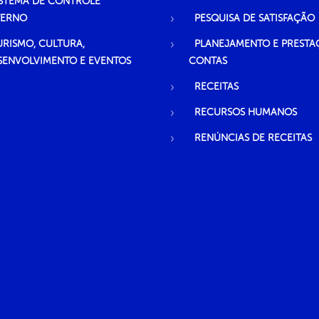
ISTEMA DE CONTROLE
TERNO
PESQUISA DE SATISFAÇÃO
URISMO, CULTURA,
PLANEJAMENTO E PRESTA
SENVOLVIMENTO E EVENTOS
CONTAS
RECEITAS
RECURSOS HUMANOS
RENÚNCIAS DE RECEITAS