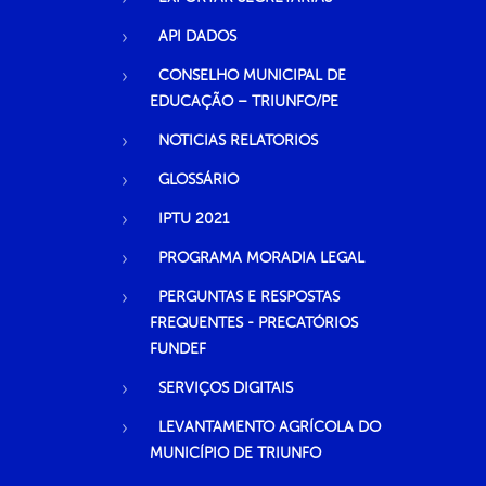
API DADOS
CONSELHO MUNICIPAL DE
EDUCAÇÃO – TRIUNFO/PE
NOTICIAS RELATORIOS
GLOSSÁRIO
IPTU 2021
PROGRAMA MORADIA LEGAL
PERGUNTAS E RESPOSTAS
FREQUENTES - PRECATÓRIOS
FUNDEF
SERVIÇOS DIGITAIS
LEVANTAMENTO AGRÍCOLA DO
MUNICÍPIO DE TRIUNFO