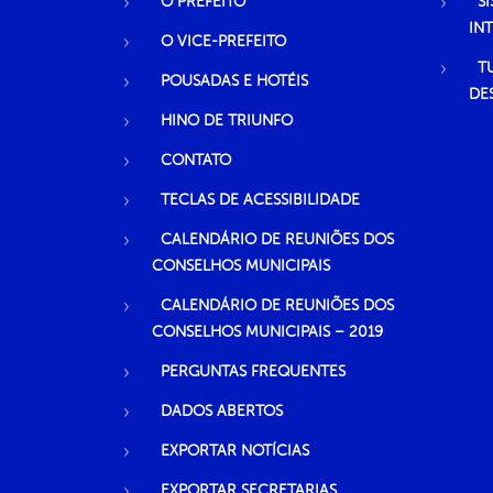
O PREFEITO
S
IN
O VICE-PREFEITO
T
POUSADAS E HOTÉIS
DE
HINO DE TRIUNFO
CONTATO
TECLAS DE ACESSIBILIDADE
CALENDÁRIO DE REUNIÕES DOS
CONSELHOS MUNICIPAIS
CALENDÁRIO DE REUNIÕES DOS
CONSELHOS MUNICIPAIS – 2019
PERGUNTAS FREQUENTES
DADOS ABERTOS
EXPORTAR NOTÍCIAS
EXPORTAR SECRETARIAS