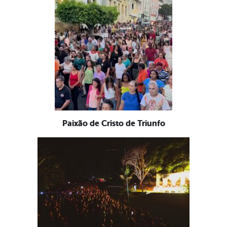
Paixão de Cristo de Triunfo