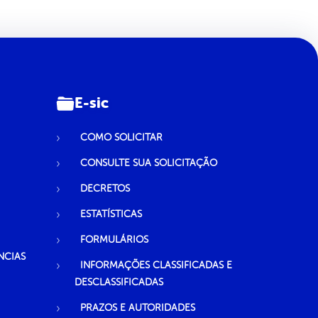
E-sic
COMO SOLICITAR
CONSULTE SUA SOLICITAÇÃO
DECRETOS
ESTATÍSTICAS
FORMULÁRIOS
NCIAS
INFORMAÇÕES CLASSIFICADAS E
DESCLASSIFICADAS
PRAZOS E AUTORIDADES