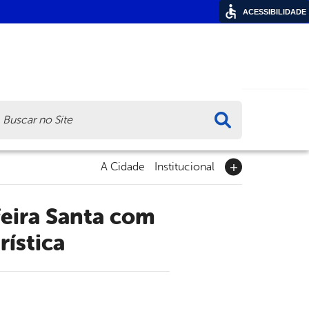
ACESSIBILIDADE
ca
A Cidade
Institucional
rística