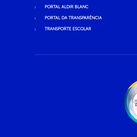
PORTAL ALDIR BLANC
PORTAL DA TRANSPARÊNCIA
TRANSPORTE ESCOLAR