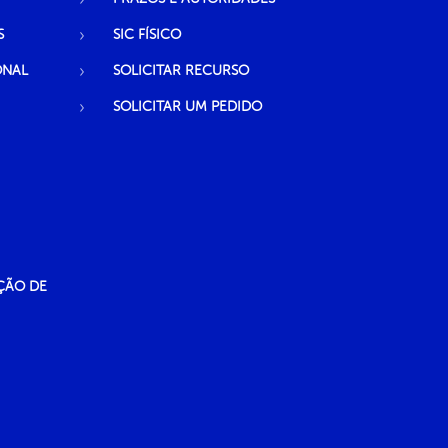
S
SIC FÍSICO
ONAL
SOLICITAR RECURSO
SOLICITAR UM PEDIDO
ÇÃO DE