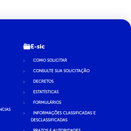
E-sic
COMO SOLICITAR
CONSULTE SUA SOLICITAÇÃO
DECRETOS
ESTATÍSTICAS
FORMULÁRIOS
NCIAS
INFORMAÇÕES CLASSIFICADAS E
DESCLASSIFICADAS
PRAZOS E AUTORIDADES