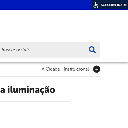
ACESSIBILIDADE
ca
A Cidade
Institucional
va iluminação