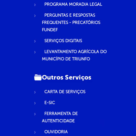
PROGRAMA MORADIA LEGAL
PERGUNTAS E RESPOSTAS
FREQUENTES - PRECATÓRIOS
FUNDEF
SERVIÇOS DIGITAIS
LEVANTAMENTO AGRÍCOLA DO
MUNICÍPIO DE TRIUNFO
Outros Serviços
CARTA DE SERVIÇOS
E-SIC
FERRAMENTA DE
AUTENTICIDADE
OUVIDORIA