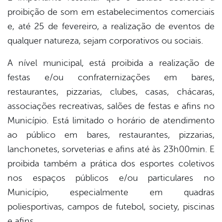
proibição de som em estabelecimentos comerciais
e, até 25 de fevereiro, a realização de eventos de
qualquer natureza, sejam corporativos ou sociais.
A nível municipal, está proibida a realização de
festas e/ou confraternizações em bares,
restaurantes, pizzarias, clubes, casas, chácaras,
associações recreativas, salões de festas e afins no
Município. Está limitado o horário de atendimento
ao público em bares, restaurantes, pizzarias,
lanchonetes, sorveterias e afins até às 23h00min. E
proibida também a prática dos esportes coletivos
nos espaços públicos e/ou particulares no
Município, especialmente em quadras
poliesportivas, campos de futebol, society, piscinas
e afins.