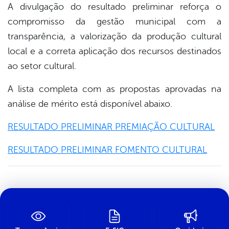
A divulgação do resultado preliminar reforça o
compromisso da gestão municipal com a
transparência, a valorização da produção cultural
local e a correta aplicação dos recursos destinados
ao setor cultural.
A lista completa com as propostas aprovadas na
análise de mérito está disponível abaixo.
RESULTADO PRELIMINAR PREMIAÇÃO CULTURAL
RESULTADO PRELIMINAR FOMENTO CULTURAL