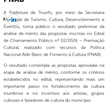
A Prefeitura de Triunfo, por meio da Secretaria
Municipal de Turismo, Cultura, Desenvolvimento e
cebook
Twitter
Linkedin
Eventos, torna público o resultado preliminar da
análise de mérito das propostas inscritas no Edital
de Chamamento Público nº 02/2026 – Premiação
Cultural, realizado com recursos da Política
Nacional Aldir Blanc de Fomento à Cultura (PNAB).
O resultado contempla as propostas aprovadas na
etapa de análise de mérito, conforme os critérios
estabelecidos no edital, representando mais um
importante passo no fortalecimento da cultura
triunfense e no incentivo aos artistas, grupos
culturais e fazedores de cultura do município.