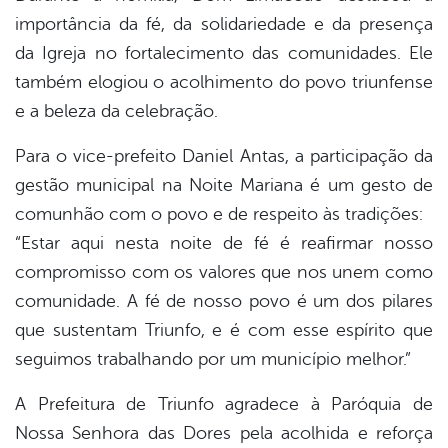
importância da fé, da solidariedade e da presença
da Igreja no fortalecimento das comunidades. Ele
também elogiou o acolhimento do povo triunfense
e a beleza da celebração.
Para o vice-prefeito Daniel Antas, a participação da
gestão municipal na Noite Mariana é um gesto de
comunhão com o povo e de respeito às tradições:
“Estar aqui nesta noite de fé é reafirmar nosso
compromisso com os valores que nos unem como
comunidade. A fé de nosso povo é um dos pilares
que sustentam Triunfo, e é com esse espírito que
seguimos trabalhando por um município melhor.”
A Prefeitura de Triunfo agradece à Paróquia de
Nossa Senhora das Dores pela acolhida e reforça