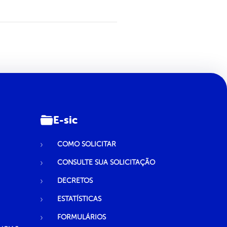
E-sic
COMO SOLICITAR
CONSULTE SUA SOLICITAÇÃO
DECRETOS
ESTATÍSTICAS
FORMULÁRIOS