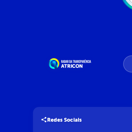
Redes Sociais