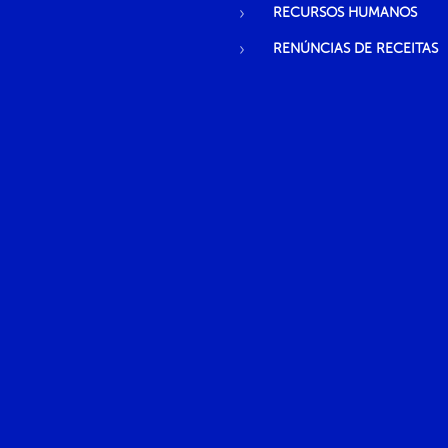
RECURSOS HUMANOS
RENÚNCIAS DE RECEITAS