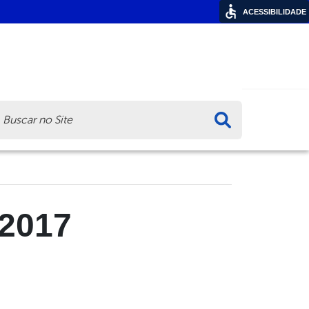
ACESSIBILIDADE
ca
/2017