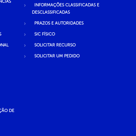
NCIAS
INFORMAÇÕES CLASSIFICADAS E
DESCLASSIFICADAS
PRAZOS E AUTORIDADES
S
SIC FÍSICO
ONAL
SOLICITAR RECURSO
SOLICITAR UM PEDIDO
ÇÃO DE