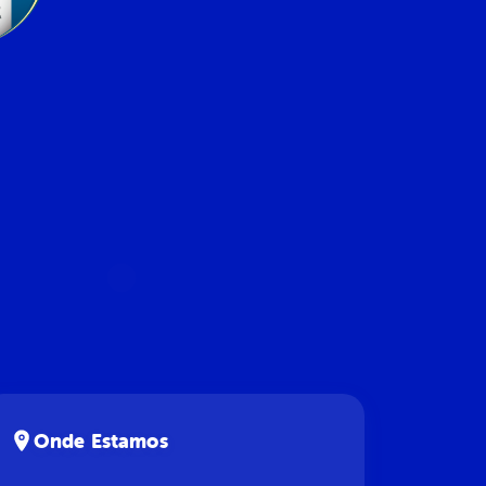
Onde Estamos