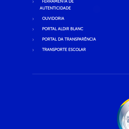
FERRAMENTA DE
AUTENTICIDADE
OUVIDORIA
PORTAL ALDIR BLANC
PORTAL DA TRANSPARÊNCIA
TRANSPORTE ESCOLAR