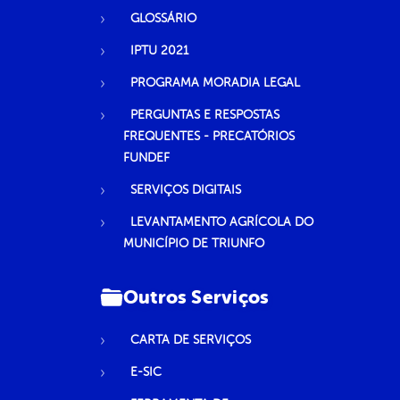
GLOSSÁRIO
IPTU 2021
PROGRAMA MORADIA LEGAL
PERGUNTAS E RESPOSTAS
FREQUENTES - PRECATÓRIOS
FUNDEF
SERVIÇOS DIGITAIS
LEVANTAMENTO AGRÍCOLA DO
MUNICÍPIO DE TRIUNFO
Outros Serviços
CARTA DE SERVIÇOS
E-SIC