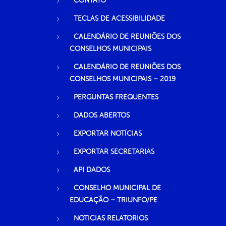
CONTATO
TECLAS DE ACESSIBILIDADE
CALENDÁRIO DE REUNIÕES DOS
CONSELHOS MUNICIPAIS
CALENDÁRIO DE REUNIÕES DOS
CONSELHOS MUNICIPAIS – 2019
PERGUNTAS FREQUENTES
DADOS ABERTOS
EXPORTAR NOTÍCIAS
EXPORTAR SECRETARIAS
API DADOS
CONSELHO MUNICIPAL DE
EDUCAÇÃO – TRIUNFO/PE
NOTICIAS RELATORIOS