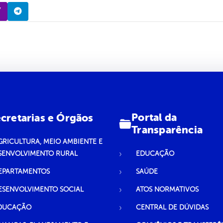
Portal da
cretarias e Órgãos
Transparência
GRICULTURA, MEIO AMBIENTE E
SENVOLVIMENTO RURAL
EDUCAÇÃO
EPARTAMENTOS
SAÚDE
ESENVOLVIMENTO SOCIAL
ATOS NORMATIVOS
DUCAÇÃO
CENTRAL DE DÚVIDAS