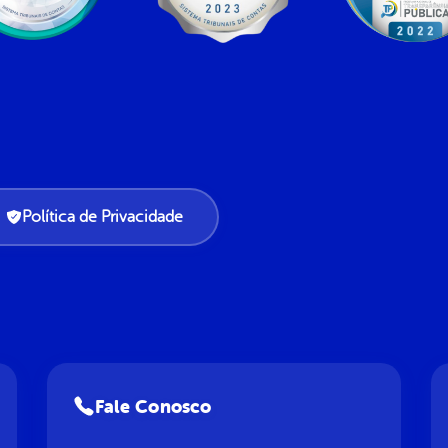
Política de Privacidade
Fale Conosco