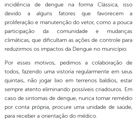
incidência de dengue na forma Clássica, isso
devido a alguns fatores que favorecem a
proliferação e manutenção do vetor, como a pouca
participação da comunidade e mudanças
climáticas, que dificultam as ações de controle para
reduzirmos os impactos da Dengue no município.
Por esses motivos, pedimos a colaboração de
todos, fazendo uma vistoria regularmente em seus
quintais, não jogar lixo em terrenos baldios, estar
sempre atento eliminando possíveis criadouros. Em
caso de sintomas de dengue, nunca tomar remédio
por conta própria, procure uma unidade de saúde,
para receber a orientação do médico.