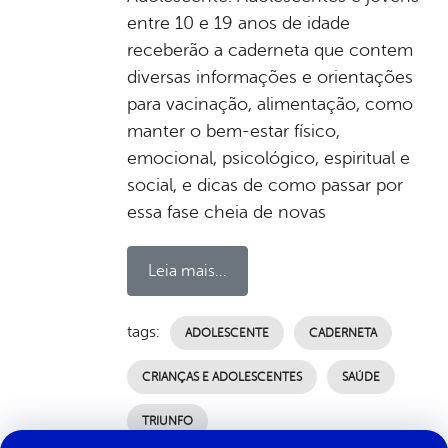
entre 10 e 19 anos de idade
receberão a caderneta que contem
diversas informações e orientações
para vacinação, alimentação, como
manter o bem-estar físico,
emocional, psicológico, espiritual e
social, e dicas de como passar por
essa fase cheia de novas
Leia mais...
tags:
ADOLESCENTE
CADERNETA
CRIANÇAS E ADOLESCENTES
SAÚDE
TRIUNFO