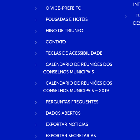
IN
O VICE-PREFEITO
T
POUSADAS E HOTÉIS
DE
HINO DE TRIUNFO
CONTATO
TECLAS DE ACESSIBILIDADE
CALENDÁRIO DE REUNIÕES DOS
CONSELHOS MUNICIPAIS
CALENDÁRIO DE REUNIÕES DOS
CONSELHOS MUNICIPAIS – 2019
PERGUNTAS FREQUENTES
DADOS ABERTOS
EXPORTAR NOTÍCIAS
EXPORTAR SECRETARIAS