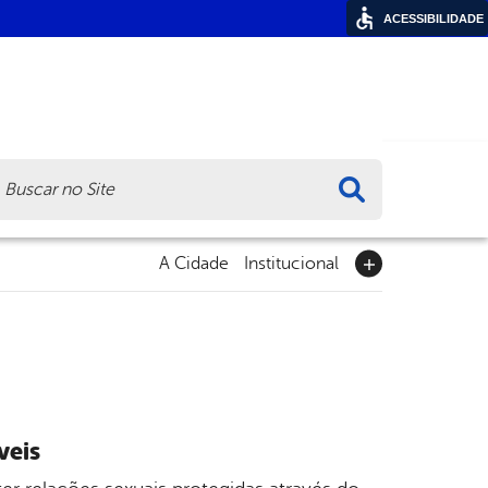
ACESSIBILIDADE
ca
A Cidade
Institucional
veis