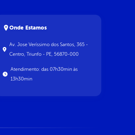
Onde Estamos
Av. Jose Veríssimo dos Santos, 365 -
Centro, Triunfo - PE, 56870-000
Atendimento: das 07h30min às
13h30min