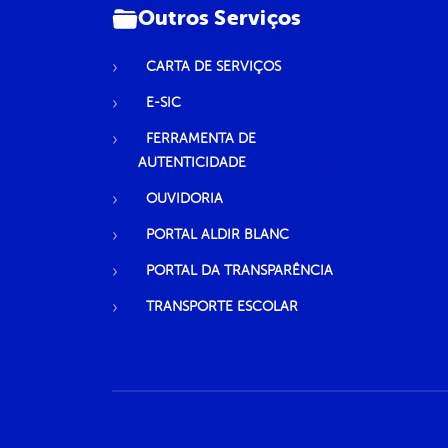
Outros Serviços
CARTA DE SERVIÇOS
E-SIC
FERRAMENTA DE
AUTENTICIDADE
OUVIDORIA
PORTAL ALDIR BLANC
PORTAL DA TRANSPARÊNCIA
TRANSPORTE ESCOLAR