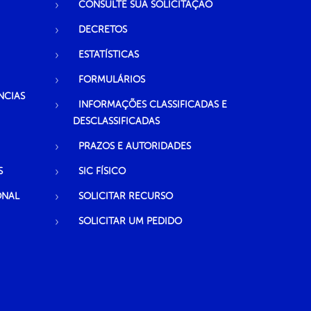
CONSULTE SUA SOLICITAÇÃO
DECRETOS
ESTATÍSTICAS
FORMULÁRIOS
NCIAS
INFORMAÇÕES CLASSIFICADAS E
DESCLASSIFICADAS
PRAZOS E AUTORIDADES
S
SIC FÍSICO
ONAL
SOLICITAR RECURSO
SOLICITAR UM PEDIDO