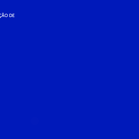
ÇÃO DE