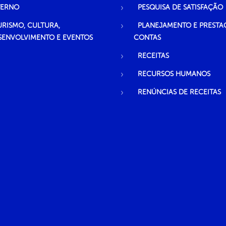
TERNO
PESQUISA DE SATISFAÇÃO
URISMO, CULTURA,
PLANEJAMENTO E PRESTA
SENVOLVIMENTO E EVENTOS
CONTAS
RECEITAS
RECURSOS HUMANOS
RENÚNCIAS DE RECEITAS