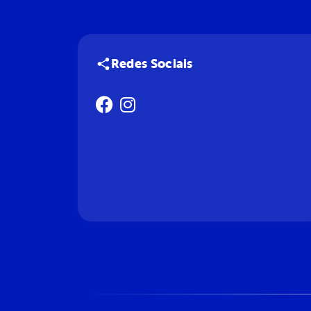
Redes Sociais