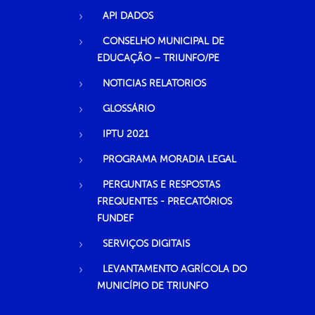
API DADOS
CONSELHO MUNICIPAL DE
EDUCAÇÃO – TRIUNFO/PE
NOTICIAS RELATORIOS
GLOSSÁRIO
IPTU 2021
PROGRAMA MORADIA LEGAL
PERGUNTAS E RESPOSTAS
FREQUENTES - PRECATÓRIOS
FUNDEF
SERVIÇOS DIGITAIS
LEVANTAMENTO AGRÍCOLA DO
MUNICÍPIO DE TRIUNFO