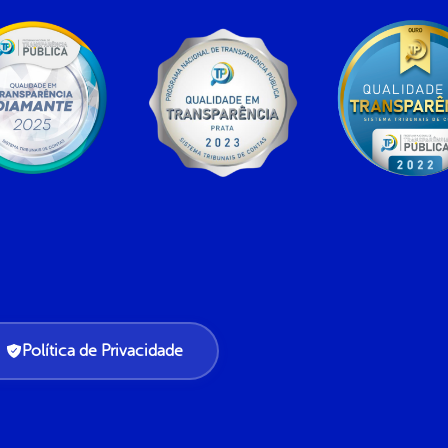
Política de Privacidade