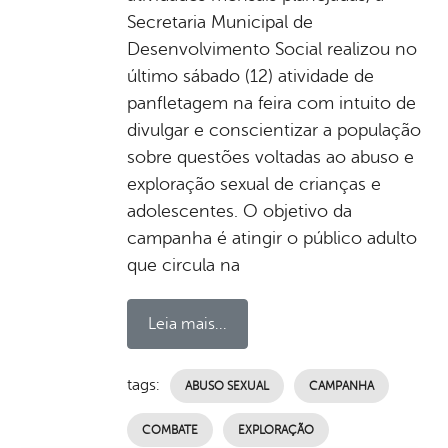
Secretaria Municipal de
Desenvolvimento Social realizou no
último sábado (12) atividade de
panfletagem na feira com intuito de
divulgar e conscientizar a população
sobre questões voltadas ao abuso e
exploração sexual de crianças e
adolescentes. O objetivo da
campanha é atingir o público adulto
que circula na
Leia mais...
tags:
ABUSO SEXUAL
CAMPANHA
COMBATE
EXPLORAÇÃO