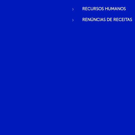
RECURSOS HUMANOS
RENÚNCIAS DE RECEITAS