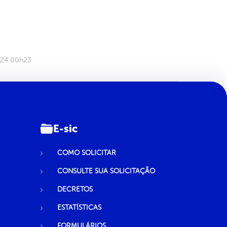
024 00h23
E-sic
COMO SOLICITAR
CONSULTE SUA SOLICITAÇÃO
DECRETOS
ESTATÍSTICAS
FORMULÁRIOS