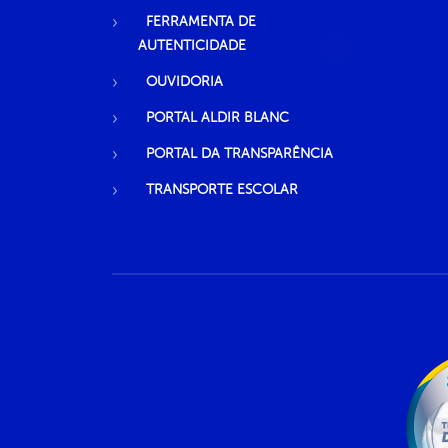
FERRAMENTA DE
AUTENTICIDADE
OUVIDORIA
PORTAL ALDIR BLANC
PORTAL DA TRANSPARÊNCIA
TRANSPORTE ESCOLAR