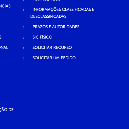
NCIAS
INFORMAÇÕES CLASSIFICADAS E
DESCLASSIFICADAS
PRAZOS E AUTORIDADES
S
SIC FÍSICO
ONAL
SOLICITAR RECURSO
SOLICITAR UM PEDIDO
ÇÃO DE