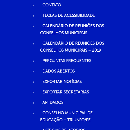
CONTATO
TECLAS DE ACESSIBILIDADE
CALENDÁRIO DE REUNIÕES DOS
CONSELHOS MUNICIPAIS
CALENDÁRIO DE REUNIÕES DOS
CONSELHOS MUNICIPAIS – 2019
PERGUNTAS FREQUENTES
DADOS ABERTOS
EXPORTAR NOTÍCIAS
EXPORTAR SECRETARIAS
API DADOS
CONSELHO MUNICIPAL DE
EDUCAÇÃO – TRIUNFO/PE