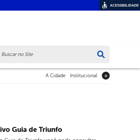
ACESSIBILIDADE
ca
A Cidade
Institucional
ivo Guia de Triunfo