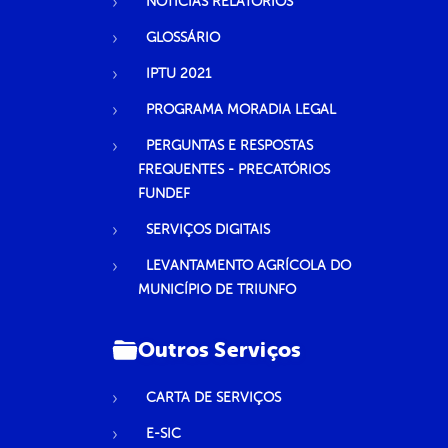
NOTICIAS RELATORIOS
GLOSSÁRIO
IPTU 2021
PROGRAMA MORADIA LEGAL
PERGUNTAS E RESPOSTAS
FREQUENTES - PRECATÓRIOS
FUNDEF
SERVIÇOS DIGITAIS
LEVANTAMENTO AGRÍCOLA DO
MUNICÍPIO DE TRIUNFO
Outros Serviços
CARTA DE SERVIÇOS
E-SIC