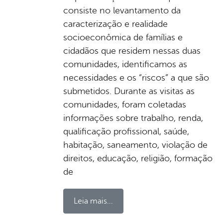
consiste no levantamento da
caracterização e realidade
socioeconômica de famílias e
cidadãos que residem nessas duas
comunidades, identificamos as
necessidades e os “riscos” a que são
submetidos. Durante as visitas as
comunidades, foram coletadas
informações sobre trabalho, renda,
qualificação profissional, saúde,
habitação, saneamento, violação de
direitos, educação, religião, formação
de
Leia mais...