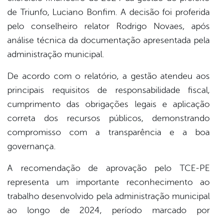
de Triunfo, Luciano Bonfim. A decisão foi proferida
pelo conselheiro relator Rodrigo Novaes, após
análise técnica da documentação apresentada pela
administração municipal.
De acordo com o relatório, a gestão atendeu aos
principais requisitos de responsabilidade fiscal,
cumprimento das obrigações legais e aplicação
correta dos recursos públicos, demonstrando
compromisso com a transparência e a boa
governança.
A recomendação de aprovação pelo TCE-PE
representa um importante reconhecimento ao
trabalho desenvolvido pela administração municipal
ao longo de 2024, período marcado por