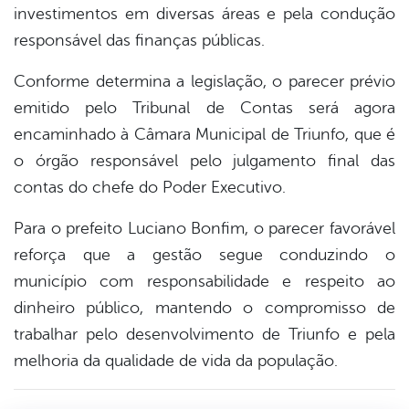
investimentos em diversas áreas e pela condução
responsável das finanças públicas.
Conforme determina a legislação, o parecer prévio
emitido pelo Tribunal de Contas será agora
encaminhado à Câmara Municipal de Triunfo, que é
o órgão responsável pelo julgamento final das
contas do chefe do Poder Executivo.
Para o prefeito Luciano Bonfim, o parecer favorável
reforça que a gestão segue conduzindo o
município com responsabilidade e respeito ao
dinheiro público, mantendo o compromisso de
trabalhar pelo desenvolvimento de Triunfo e pela
melhoria da qualidade de vida da população.