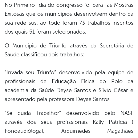
No Primeiro dia do congresso foi para as Mostras
Exitosas que os municípios desenvolvem dentro da
sua rede sus, ao todo foram 73 trabalhos inscritos
dos quais 51 foram selecionados.
O Município de Triunfo através da Secretária de
Saúde classificou dois trabalhos:
“Invada seu Triunfo” desenvolvido pela equipe de
profissionais de Educação Física do Polo da
academia da Saúde Deyse Santos e Sílvio César e
apresentado pela professora Deyse Santos.
“Se cuida Trabalhor” desenvolvido pelo NASF
através dos seus profissionais Kally Patrícia (
Fonoaudióloga), Arquimedes Magalhães