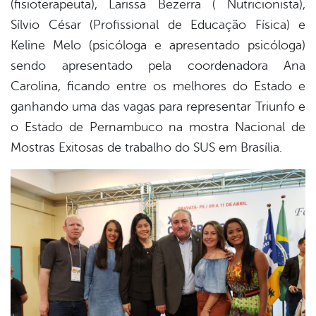
(fisioterapeuta), Larissa Bezerra ( Nutricionista),
Sílvio César (Profissional de Educação Física) e
Keline Melo (psicóloga e apresentado psicóloga)
sendo apresentado pela coordenadora Ana
Carolina, ficando entre os melhores do Estado e
ganhando uma das vagas para representar Triunfo e
o Estado de Pernambuco na mostra Nacional de
Mostras Exitosas de trabalho do SUS em Brasília.