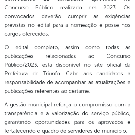
Concurso Público realizado em 2023. Os
convocados deverão cumprir as exigências
previstas no edital para a nomeação e posse nos
cargos oferecidos.
O edital completo, assim como todas as
publicações relacionadas ao Concurso
Público/2023, está disponível no site oficial da
Prefeitura de Triunfo. Cabe aos candidatos a
responsabilidade de acompanhar as atualizações e
publicações referentes ao certame.
A gestão municipal reforça o compromisso com a
transparência e a valorização do serviço público,
garantindo oportunidades para os aprovados e
fortalecendo o quadro de servidores do município.