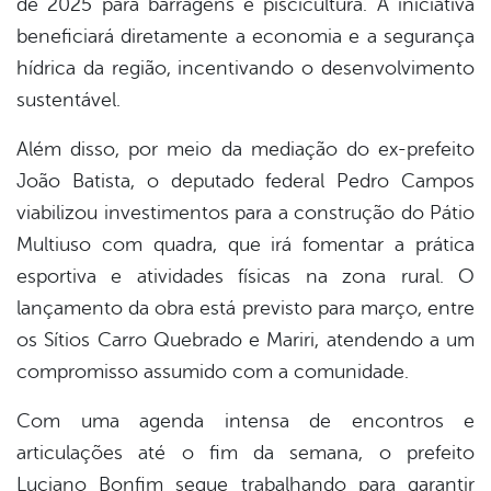
de 2025 para barragens e piscicultura. A iniciativa
beneficiará diretamente a economia e a segurança
hídrica da região, incentivando o desenvolvimento
sustentável.
Além disso, por meio da mediação do ex-prefeito
João Batista, o deputado federal Pedro Campos
viabilizou investimentos para a construção do Pátio
Multiuso com quadra, que irá fomentar a prática
esportiva e atividades físicas na zona rural. O
lançamento da obra está previsto para março, entre
os Sítios Carro Quebrado e Mariri, atendendo a um
compromisso assumido com a comunidade.
Com uma agenda intensa de encontros e
articulações até o fim da semana, o prefeito
Luciano Bonfim segue trabalhando para garantir