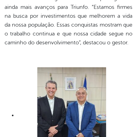
ainda mais avanços para Triunfo. “Estamos firmes
na busca por investimentos que melhorem a vida
da nossa população. Essas conquistas mostram que
o trabalho continua e que nossa cidade segue no
caminho do desenvolvimento”, destacou o gestor.