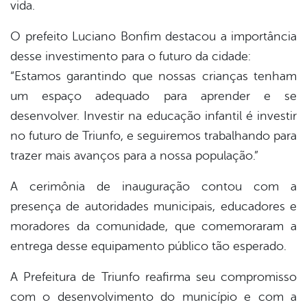
vida.
O prefeito Luciano Bonfim destacou a importância
desse investimento para o futuro da cidade:
“Estamos garantindo que nossas crianças tenham
um espaço adequado para aprender e se
desenvolver. Investir na educação infantil é investir
no futuro de Triunfo, e seguiremos trabalhando para
trazer mais avanços para a nossa população.”
A cerimônia de inauguração contou com a
presença de autoridades municipais, educadores e
moradores da comunidade, que comemoraram a
entrega desse equipamento público tão esperado.
A Prefeitura de Triunfo reafirma seu compromisso
com o desenvolvimento do município e com a