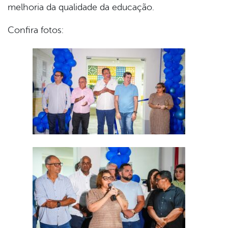
melhoria da qualidade da educação.
Confira fotos: