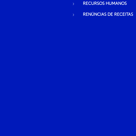
RECURSOS HUMANOS
RENÚNCIAS DE RECEITAS