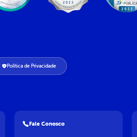
Política de Privacidade
Fale Conosco