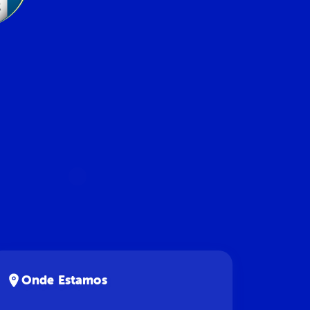
Onde Estamos