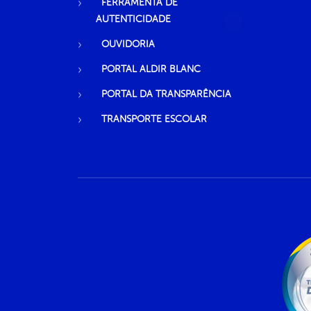
FERRAMENTA DE
AUTENTICIDADE
OUVIDORIA
PORTAL ALDIR BLANC
PORTAL DA TRANSPARÊNCIA
TRANSPORTE ESCOLAR