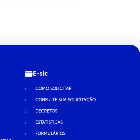
E-sic
COMO SOLICITAR
CONSULTE SUA SOLICITAÇÃO
DECRETOS
ESTATÍSTICAS
FORMULÁRIOS