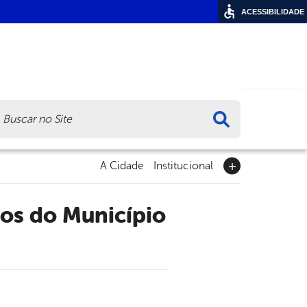
ACESSIBILIDADE
ca
A Cidade
Institucional