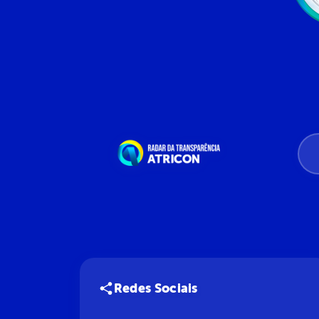
Redes Sociais