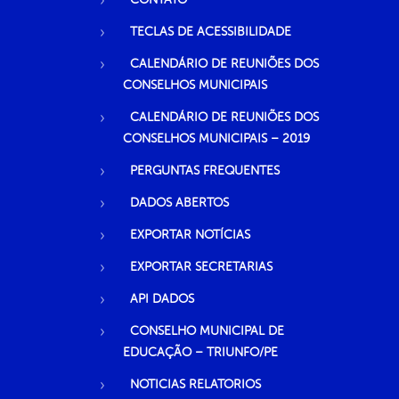
TECLAS DE ACESSIBILIDADE
CALENDÁRIO DE REUNIÕES DOS
CONSELHOS MUNICIPAIS
CALENDÁRIO DE REUNIÕES DOS
CONSELHOS MUNICIPAIS – 2019
PERGUNTAS FREQUENTES
DADOS ABERTOS
EXPORTAR NOTÍCIAS
EXPORTAR SECRETARIAS
API DADOS
CONSELHO MUNICIPAL DE
EDUCAÇÃO – TRIUNFO/PE
NOTICIAS RELATORIOS