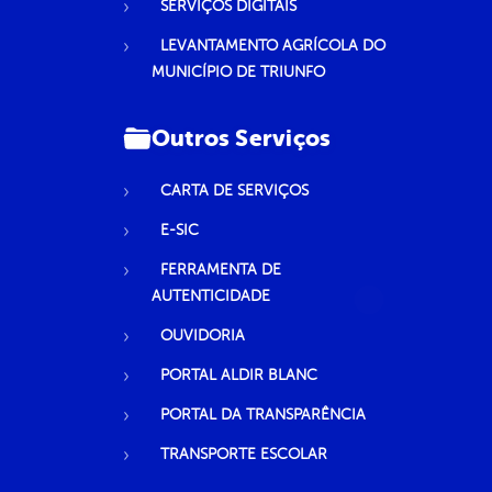
SERVIÇOS DIGITAIS
LEVANTAMENTO AGRÍCOLA DO
MUNICÍPIO DE TRIUNFO
Outros Serviços
CARTA DE SERVIÇOS
E-SIC
FERRAMENTA DE
AUTENTICIDADE
OUVIDORIA
PORTAL ALDIR BLANC
PORTAL DA TRANSPARÊNCIA
TRANSPORTE ESCOLAR