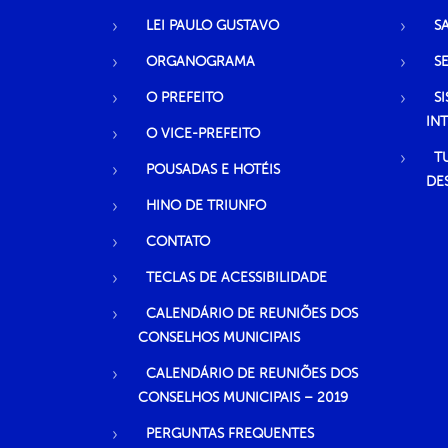
LEI PAULO GUSTAVO
S
ORGANOGRAMA
S
O PREFEITO
S
IN
O VICE-PREFEITO
T
POUSADAS E HOTÉIS
DE
HINO DE TRIUNFO
CONTATO
TECLAS DE ACESSIBILIDADE
CALENDÁRIO DE REUNIÕES DOS
CONSELHOS MUNICIPAIS
CALENDÁRIO DE REUNIÕES DOS
CONSELHOS MUNICIPAIS – 2019
PERGUNTAS FREQUENTES