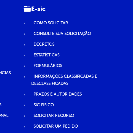
E-sic
COMO SOLICITAR
CONSULTE SUA SOLICITAÇÃO
DECRETOS
ESTATÍSTICAS
FORMULÁRIOS
NCIAS
INFORMAÇÕES CLASSIFICADAS E
DESCLASSIFICADAS
PRAZOS E AUTORIDADES
S
SIC FÍSICO
ONAL
SOLICITAR RECURSO
SOLICITAR UM PEDIDO