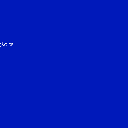
ÇÃO DE