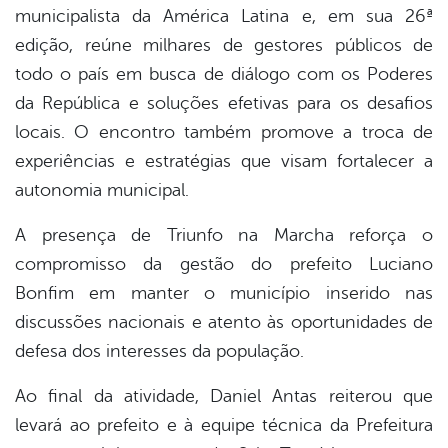
municipalista da América Latina e, em sua 26ª
edição, reúne milhares de gestores públicos de
todo o país em busca de diálogo com os Poderes
da República e soluções efetivas para os desafios
locais. O encontro também promove a troca de
experiências e estratégias que visam fortalecer a
autonomia municipal.
A presença de Triunfo na Marcha reforça o
compromisso da gestão do prefeito Luciano
Bonfim em manter o município inserido nas
discussões nacionais e atento às oportunidades de
defesa dos interesses da população.
Ao final da atividade, Daniel Antas reiterou que
levará ao prefeito e à equipe técnica da Prefeitura