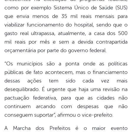
como por exemplo Sistema Único de Saúde (SUS)
que envia menos de 35 mil reais mensais para
viabilizar funcionamento do hospital, sendo que o
gasto real ultrapassa, atualmente, a casa dos 500
mil reais por mês e sem a devida contrapartida
orçamentária por parte do governo federal.
“Os municípios são a ponta onde as políticas
públicas de fato acontecem, mas o financiamento
dessas ações tem sido cada vez mais
desequilibrado. É urgente que haja uma revisão na
pactuação federativa, para que as cidades não
continuem arcando com despesas que não
conseguem suportar”, afirmou o vice-prefeito.
A Marcha dos Prefeitos é o maior evento