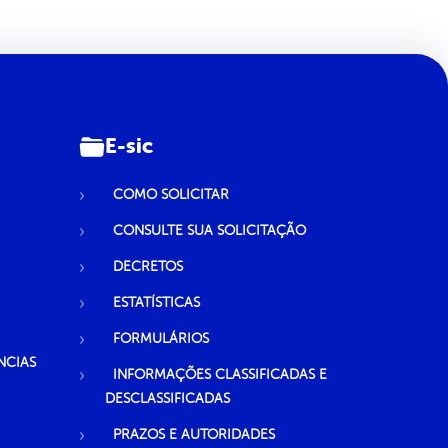
E-sic
COMO SOLICITAR
CONSULTE SUA SOLICITAÇÃO
DECRETOS
ESTATÍSTICAS
FORMULÁRIOS
NCIAS
INFORMAÇÕES CLASSIFICADAS E
DESCLASSIFICADAS
PRAZOS E AUTORIDADES