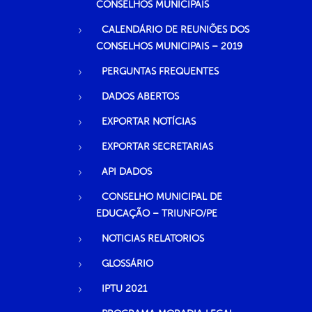
CONSELHOS MUNICIPAIS
CALENDÁRIO DE REUNIÕES DOS
CONSELHOS MUNICIPAIS – 2019
PERGUNTAS FREQUENTES
DADOS ABERTOS
EXPORTAR NOTÍCIAS
EXPORTAR SECRETARIAS
API DADOS
CONSELHO MUNICIPAL DE
EDUCAÇÃO – TRIUNFO/PE
NOTICIAS RELATORIOS
GLOSSÁRIO
IPTU 2021