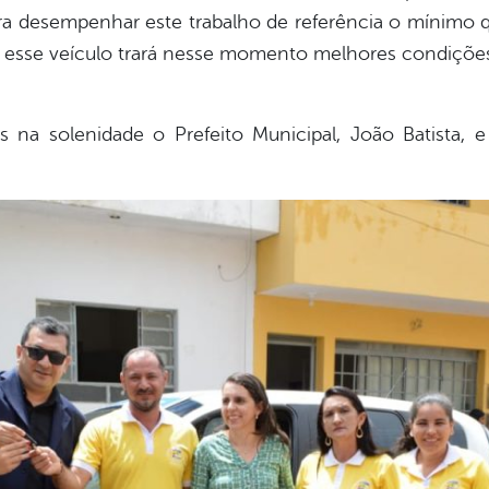
ara desempenhar este trabalho de referência o mínimo q
e esse veículo trará nesse momento melhores condições
na solenidade o Prefeito Municipal, João Batista, 