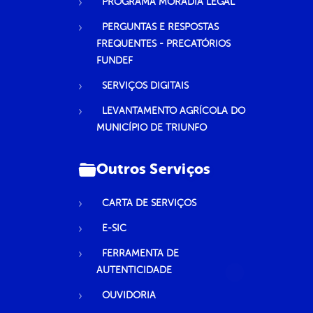
PROGRAMA MORADIA LEGAL
PERGUNTAS E RESPOSTAS
FREQUENTES - PRECATÓRIOS
FUNDEF
SERVIÇOS DIGITAIS
LEVANTAMENTO AGRÍCOLA DO
MUNICÍPIO DE TRIUNFO
Outros Serviços
CARTA DE SERVIÇOS
E-SIC
FERRAMENTA DE
AUTENTICIDADE
OUVIDORIA