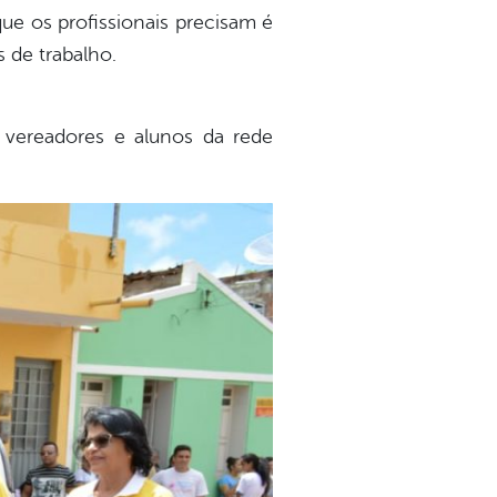
ue os profissionais precisam é
 de trabalho.
e vereadores e alunos da rede