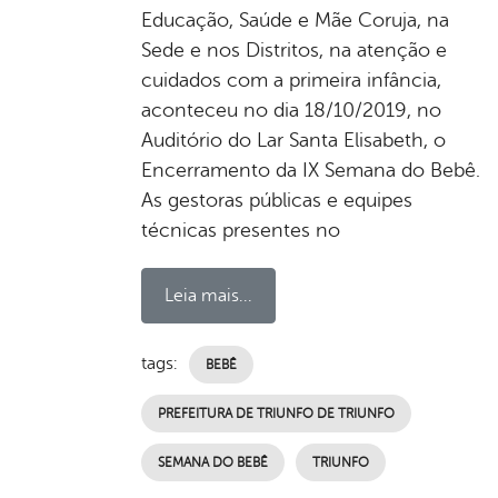
Educação, Saúde e Mãe Coruja, na
Sede e nos Distritos, na atenção e
cuidados com a primeira infância,
aconteceu no dia 18/10/2019, no
Auditório do Lar Santa Elisabeth, o
Encerramento da IX Semana do Bebê.
As gestoras públicas e equipes
técnicas presentes no
Leia mais...
tags:
BEBÊ
PREFEITURA DE TRIUNFO DE TRIUNFO
SEMANA DO BEBÊ
TRIUNFO