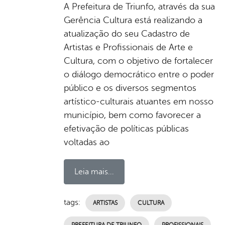
A Prefeitura de Triunfo, através da sua
Gerência Cultura está realizando a
atualização do seu Cadastro de
Artistas e Profissionais de Arte e
Cultura, com o objetivo de fortalecer
o diálogo democrático entre o poder
público e os diversos segmentos
artístico-culturais atuantes em nosso
município, bem como favorecer a
efetivação de políticas públicas
voltadas ao
Leia mais...
tags:
ARTISTAS
CULTURA
PREFEITURA DE TRIUNFO
PROFISSIONAIS