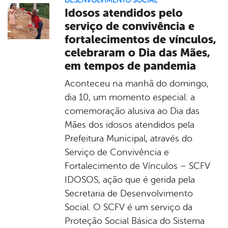
DESENVOLVIMENTO SOCIAL
Idosos atendidos pelo
serviço de convivência e
fortalecimentos de vínculos,
celebraram o Dia das Mães,
em tempos de pandemia
Aconteceu na manhã do domingo,
dia 10, um momento especial: a
comemoração alusiva ao Dia das
Mães dos idosos atendidos pela
Prefeitura Municipal, através do
Serviço de Convivência e
Fortalecimento de Vínculos – SCFV
IDOSOS, ação que é gerida pela
Secretaria de Desenvolvimento
Social. O SCFV é um serviço da
Proteção Social Básica do Sistema