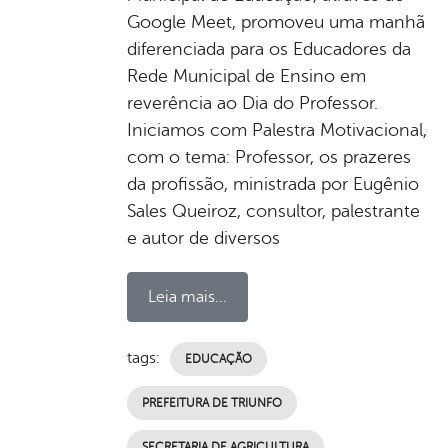
Google Meet, promoveu uma manhã
diferenciada para os Educadores da
Rede Municipal de Ensino em
reverência ao Dia do Professor.
Iniciamos com Palestra Motivacional,
com o tema: Professor, os prazeres
da profissão, ministrada por Eugênio
Sales Queiroz, consultor, palestrante
e autor de diversos
Leia mais...
tags:
EDUCAÇÃO
PREFEITURA DE TRIUNFO
SECRETARIA DE AGRICULTURA