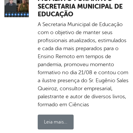
SECRETARIA MUNICIPAL DE
EDUCAÇÃO
A Secretaria Municipal de Educação
com o objetivo de manter seus
profissionais atualizados, estimulados
e cada dia mais preparados para o
Ensino Remoto em tempos de
pandemia, promoveu momento
formativo no dia 21/08 e contou com
a ilustre presença do Sr. Eugênio Sales
Queiroz, consultor empresarial,
palestrante e autor de diversos livros,
formado em Ciências
Leia mais...