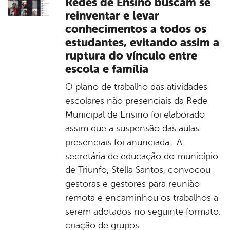
Redes de Ensino buscam se
reinventar e levar
conhecimentos a todos os
estudantes, evitando assim a
ruptura do vínculo entre
escola e família
O plano de trabalho das atividades
escolares não presenciais da Rede
Municipal de Ensino foi elaborado
assim que a suspensão das aulas
presenciais foi anunciada. A
secretária de educação do município
de Triunfo, Stella Santos, convocou
gestoras e gestores para reunião
remota e encaminhou os trabalhos a
serem adotados no seguinte formato:
criação de grupos