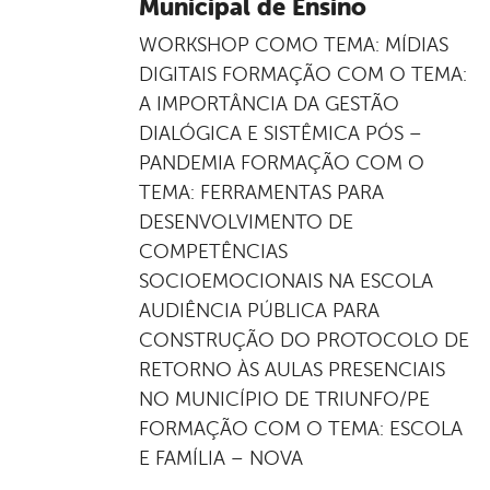
Municipal de Ensino
WORKSHOP COMO TEMA: MÍDIAS
DIGITAIS FORMAÇÃO COM O TEMA:
A IMPORTÂNCIA DA GESTÃO
DIALÓGICA E SISTÊMICA PÓS –
PANDEMIA FORMAÇÃO COM O
TEMA: FERRAMENTAS PARA
DESENVOLVIMENTO DE
COMPETÊNCIAS
SOCIOEMOCIONAIS NA ESCOLA
AUDIÊNCIA PÚBLICA PARA
CONSTRUÇÃO DO PROTOCOLO DE
RETORNO ÀS AULAS PRESENCIAIS
NO MUNICÍPIO DE TRIUNFO/PE
FORMAÇÃO COM O TEMA: ESCOLA
E FAMÍLIA – NOVA