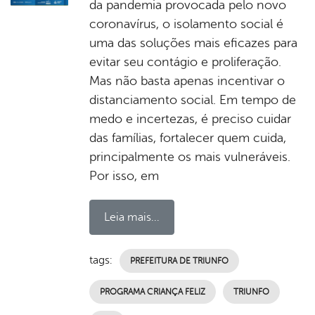
da pandemia provocada pelo novo
coronavírus, o isolamento social é
uma das soluções mais eficazes para
evitar seu contágio e proliferação.
Mas não basta apenas incentivar o
distanciamento social. Em tempo de
medo e incertezas, é preciso cuidar
das famílias, fortalecer quem cuida,
principalmente os mais vulneráveis.
Por isso, em
Leia mais...
tags:
PREFEITURA DE TRIUNFO
PROGRAMA CRIANÇA FELIZ
TRIUNFO