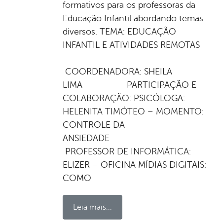
formativos para os professoras da
Educação Infantil abordando temas
diversos. TEMA: EDUCAÇÃO
INFANTIL E ATIVIDADES REMOTAS
COORDENADORA: SHEILA
LIMA PARTICIPAÇÃO E
COLABORAÇÃO: PSICÓLOGA:
HELENITA TIMÓTEO – MOMENTO:
CONTROLE DA
ANSIED
PROFESSOR DE INFORMÁTICA:
ELIZER – OFICINA MÍDIAS DIGITAIS:
COMO
Leia mais...