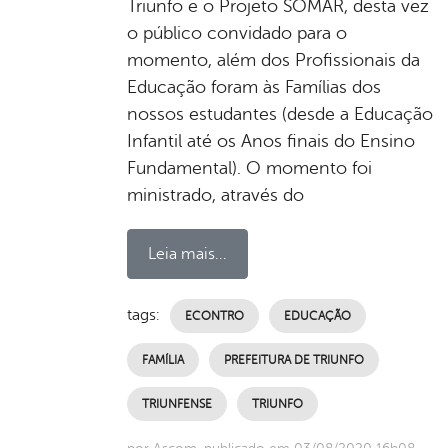
Triunfo e o Projeto SOMAR, desta vez
o público convidado para o
momento, além dos Profissionais da
Educação foram às Famílias dos
nossos estudantes (desde a Educação
Infantil até os Anos finais do Ensino
Fundamental). O momento foi
ministrado, através do
Leia mais...
tags:
ECONTRO
EDUCAÇÃO
FAMÍLIA
PREFEITURA DE TRIUNFO
TRIUNFENSE
TRIUNFO