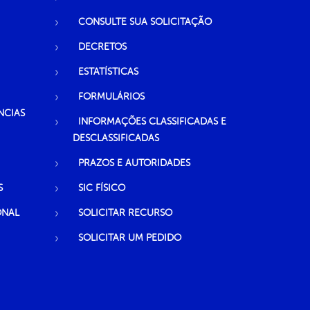
CONSULTE SUA SOLICITAÇÃO
DECRETOS
ESTATÍSTICAS
FORMULÁRIOS
NCIAS
INFORMAÇÕES CLASSIFICADAS E
DESCLASSIFICADAS
PRAZOS E AUTORIDADES
S
SIC FÍSICO
ONAL
SOLICITAR RECURSO
SOLICITAR UM PEDIDO