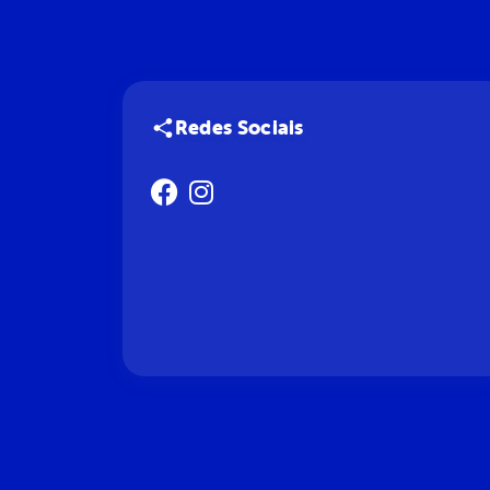
Redes Sociais