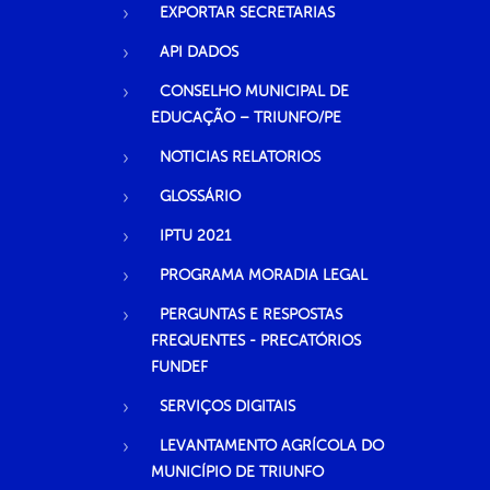
EXPORTAR SECRETARIAS
API DADOS
CONSELHO MUNICIPAL DE
EDUCAÇÃO – TRIUNFO/PE
NOTICIAS RELATORIOS
GLOSSÁRIO
IPTU 2021
PROGRAMA MORADIA LEGAL
PERGUNTAS E RESPOSTAS
FREQUENTES - PRECATÓRIOS
FUNDEF
SERVIÇOS DIGITAIS
LEVANTAMENTO AGRÍCOLA DO
MUNICÍPIO DE TRIUNFO