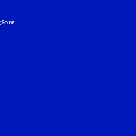
ÇÃO DE