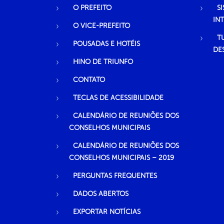
O PREFEITO
S
IN
O VICE-PREFEITO
T
POUSADAS E HOTÉIS
DE
HINO DE TRIUNFO
CONTATO
TECLAS DE ACESSIBILIDADE
CALENDÁRIO DE REUNIÕES DOS
CONSELHOS MUNICIPAIS
CALENDÁRIO DE REUNIÕES DOS
CONSELHOS MUNICIPAIS – 2019
PERGUNTAS FREQUENTES
DADOS ABERTOS
EXPORTAR NOTÍCIAS