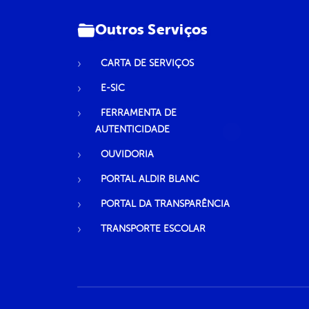
Outros Serviços
CARTA DE SERVIÇOS
E-SIC
FERRAMENTA DE
AUTENTICIDADE
OUVIDORIA
PORTAL ALDIR BLANC
PORTAL DA TRANSPARÊNCIA
TRANSPORTE ESCOLAR