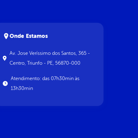
Onde Estamos
Av. Jose Veríssimo dos Santos, 365 -
Centro, Triunfo - PE, 56870-000
Atendimento: das 07h30min às
13h30min