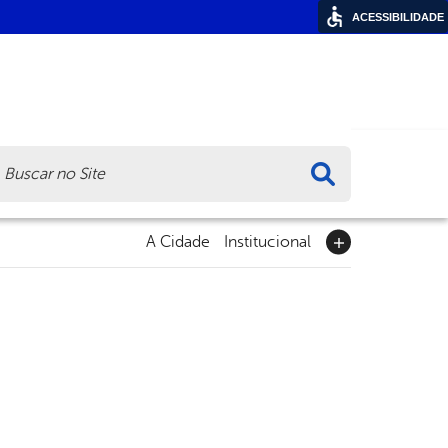
ACESSIBILIDADE
ca
A Cidade
Institucional