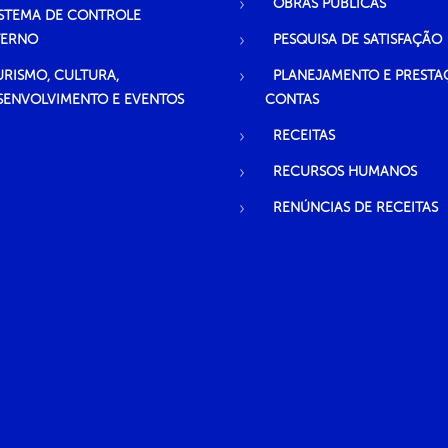
OBRAS PÚBLICAS
ISTEMA DE CONTROLE
TERNO
PESQUISA DE SATISFAÇÃO
URISMO, CULTURA,
PLANEJAMENTO E PRESTA
SENVOLVIMENTO E EVENTOS
CONTAS
RECEITAS
RECURSOS HUMANOS
RENÚNCIAS DE RECEITAS