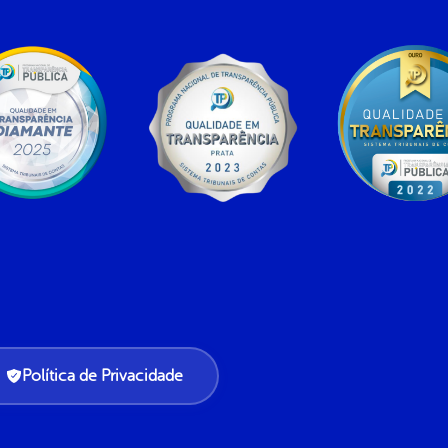
Política de Privacidade