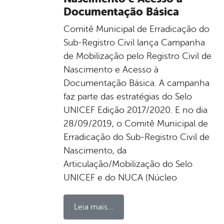
Documentação Básica
Comitê Municipal de Erradicação do
Sub-Registro Civil lança Campanha
de Mobilização pelo Registro Civil de
Nascimento e Acesso à
Documentação Básica. A campanha
faz parte das estratégias do Selo
UNICEF Edição 2017/2020. E no dia
28/09/2019, o Comitê Municipal de
Erradicação do Sub-Registro Civil de
Nascimento, da
Articulação/Mobilização do Selo
UNICEF e do NUCA (Núcleo
Leia mais...