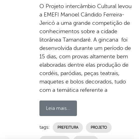
O Projeto intercâmbio Cultural levou
a EMEFI Manoel Cândido Ferreira-
Jericó a uma grande competição de
conhecimentos sobre a cidade
litorânea Tamandaré. A gincana foi
desenvolvida durante um período de
15 dias, com provas altamente bem
elaboradas dentre elas produção de
cordéis, paródias, peças teatrais,
maquetes e bolos decorados, tudo
com a temática referente a
Leia mais...
tags:
PREFEITURA
PROJETO