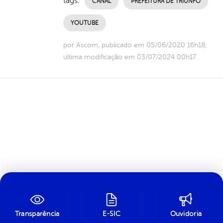
tags:
CANAL
PREFEITURA DE TRIUNFO
YOUTUBE
por Ascom, publicado em 05/06/2020 16h18,
última modificação em 03/07/2024 00h17
Transparência
E-SIC
Ouvidoria