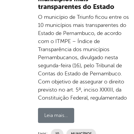
transparentes do Estado
O município de Triunfo ficou entre os
10 municípios mais transparentes do
Estado de Pernambuco, de acordo
com o ITMPE – Índice de
Transparência dos municípios
Pernambucanos, divulgado nesta
segunda-feira (16), pelo Tribunal de
Contas do Estado de Pernambuco.
Com objetivo de assegurar o direito
previsto no art. 5º, inciso XXXIII, da
Constituição Federal, regulamentado
Leia mais...
tags:
10
MUNICÍPIOS