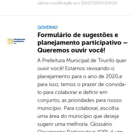
última modificação em 03/07/2024 00h20
GOVERNO
Formulário de sugestões e
planejamento participativo –
Queremos ouvir você!
A Prefeitura Municipal de Triunfo quer
ouvir você! Estamos revisando o
planejamento para o ano de 2020,e
para isso, temos o prazer de convida-
lo para colaborar e definir em
conjunto, as prioridades para nosso
município. Para colaborar, escolha
uma área do município que deseja
sugerir uma melhoria. Glossário
Orçamento Participativo (OP): é um