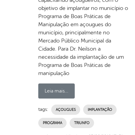
objetivo de implantar no município o
Programa de Boas Práticas de
Manipulação em açougues do
município, principalmente no
Mercado Público Municipal da
Cidade. Para Dr. Neilson a
necessidade da implantação de um
Programa de Boas Práticas de
manipulação
Leia mais...
tags:
AÇOUGUES
IMPLANTAÇÃO
PROGRAMA
TRIUNFO