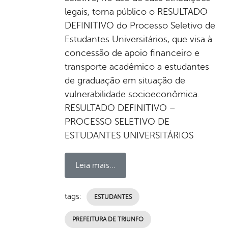
legais, torna público o RESULTADO
DEFINITIVO do Processo Seletivo de
Estudantes Universitários, que visa à
concessão de apoio financeiro e
transporte acadêmico a estudantes
de graduação em situação de
vulnerabilidade socioeconômica.
RESULTADO DEFINITIVO –
PROCESSO SELETIVO DE
ESTUDANTES UNIVERSITÁRIOS
Leia mais...
tags:
ESTUDANTES
PREFEITURA DE TRIUNFO