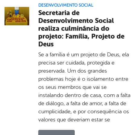
DESENVOLVIMENTO SOCIAL
Secretaria de
Desenvolvimento Social
realiza culminância do
projeto: Família, Projeto de
Deus
Se a família é um projeto de Deus, ela
precisa ser cuidada, protegida e
preservada. Um dos grandes
problemas hoje é o isolamento entre
os seus membros que vai se
instalando dentro de casa, com a falta
de diálogo, a falta de amor, a falta de
cumplicidade, e por consequência os
valores que deveriam estar se