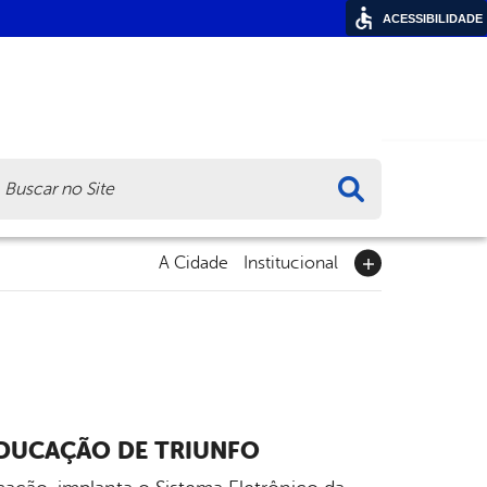
ACESSIBILIDADE
ca
A Cidade
Institucional
EDUCAÇÃO DE TRIUNFO