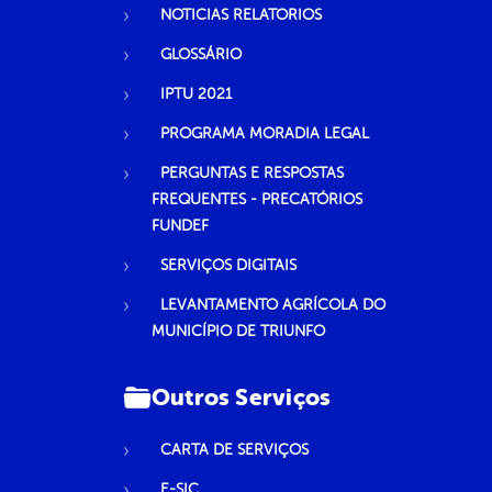
NOTICIAS RELATORIOS
GLOSSÁRIO
IPTU 2021
PROGRAMA MORADIA LEGAL
PERGUNTAS E RESPOSTAS
FREQUENTES - PRECATÓRIOS
FUNDEF
SERVIÇOS DIGITAIS
LEVANTAMENTO AGRÍCOLA DO
MUNICÍPIO DE TRIUNFO
Outros Serviços
CARTA DE SERVIÇOS
E-SIC