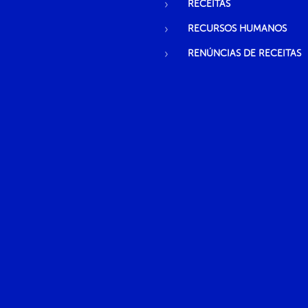
RECEITAS
RECURSOS HUMANOS
RENÚNCIAS DE RECEITAS