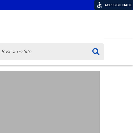
ACESSIBILIDADE
ca