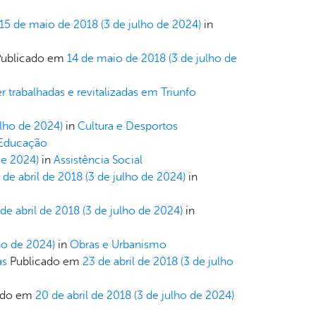
15 de maio de 2018
(3 de julho de 2024)
in
Publicado em
14 de maio de 2018
(3 de julho de
trabalhadas e revitalizadas em Triunfo
ulho de 2024)
in
Cultura e Desportos
Educação
de 2024)
in
Assistência Social
 de abril de 2018
(3 de julho de 2024)
in
de abril de 2018
(3 de julho de 2024)
in
ho de 2024)
in
Obras e Urbanismo
as
Publicado em
23 de abril de 2018
(3 de julho
ado em
20 de abril de 2018
(3 de julho de 2024)