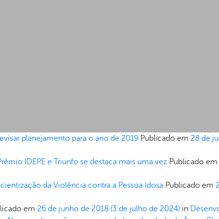
a revisar planejamento para o ano de 2019
Publicado em
28 de j
Prêmio IDEPE e Triunfo se destaca mais uma vez
Publicado e
cientização da Violência contra a Pessoa Idosa
Publicado em
licado em
26 de junho de 2018
(3 de julho de 2024)
in
Desenvo