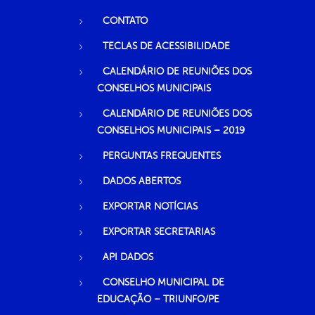
CONTATO
TECLAS DE ACESSIBILIDADE
CALENDÁRIO DE REUNIÕES DOS
CONSELHOS MUNICIPAIS
CALENDÁRIO DE REUNIÕES DOS
CONSELHOS MUNICIPAIS – 2019
PERGUNTAS FREQUENTES
DADOS ABERTOS
EXPORTAR NOTÍCIAS
EXPORTAR SECRETARIAS
API DADOS
CONSELHO MUNICIPAL DE
EDUCAÇÃO – TRIUNFO/PE