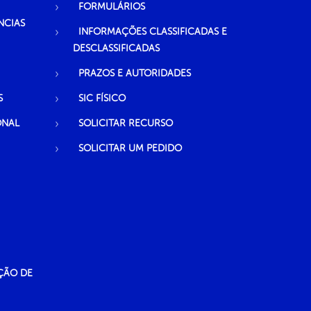
FORMULÁRIOS
NCIAS
INFORMAÇÕES CLASSIFICADAS E
DESCLASSIFICADAS
PRAZOS E AUTORIDADES
S
SIC FÍSICO
ONAL
SOLICITAR RECURSO
SOLICITAR UM PEDIDO
ÇÃO DE