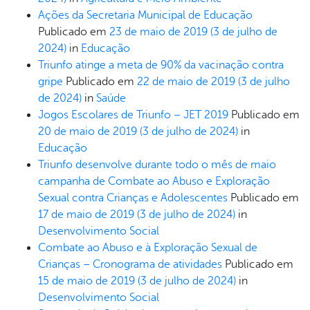
Ações da Secretaria Municipal de Educação
Publicado em
23 de maio de 2019
(3 de julho de
2024)
in
Educação
Triunfo atinge a meta de 90% da vacinação contra
gripe
Publicado em
22 de maio de 2019
(3 de julho
de 2024)
in
Saúde
Jogos Escolares de Triunfo – JET 2019
Publicado em
20 de maio de 2019
(3 de julho de 2024)
in
Educação
Triunfo desenvolve durante todo o mês de maio
campanha de Combate ao Abuso e Exploração
Sexual contra Crianças e Adolescentes
Publicado em
17 de maio de 2019
(3 de julho de 2024)
in
Desenvolvimento Social
Combate ao Abuso e à Exploração Sexual de
Crianças – Cronograma de atividades
Publicado em
15 de maio de 2019
(3 de julho de 2024)
in
Desenvolvimento Social