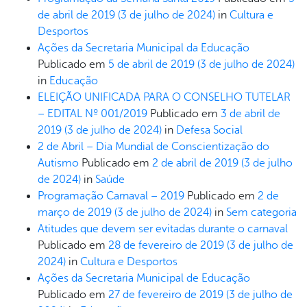
de abril de 2019
(3 de julho de 2024)
in
Cultura e
Desportos
Ações da Secretaria Municipal da Educação
Publicado em
5 de abril de 2019
(3 de julho de 2024)
in
Educação
ELEIÇÃO UNIFICADA PARA O CONSELHO TUTELAR
– EDITAL Nº 001/2019
Publicado em
3 de abril de
2019
(3 de julho de 2024)
in
Defesa Social
2 de Abril – Dia Mundial de Conscientização do
Autismo
Publicado em
2 de abril de 2019
(3 de julho
de 2024)
in
Saúde
Programação Carnaval – 2019
Publicado em
2 de
março de 2019
(3 de julho de 2024)
in
Sem categoria
Atitudes que devem ser evitadas durante o carnaval
Publicado em
28 de fevereiro de 2019
(3 de julho de
2024)
in
Cultura e Desportos
Ações da Secretaria Municipal de Educação
Publicado em
27 de fevereiro de 2019
(3 de julho de