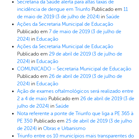
Secretaria da Saúde alerta para altas taxas de
incidência de dengue em Triunfo
Publicado em
11
de maio de 2019
(3 de julho de 2024)
in
Saúde
Ações da Secretaria Municipal de Educação
Publicado em
7 de maio de 2019
(3 de julho de
2024)
in
Educação
Ações da Secretaria Municipal de Educação
Publicado em
29 de abril de 2019
(3 de julho de
2024)
in
Educação
COMUNICADO – Secretaria Municipal de Educação
Publicado em
26 de abril de 2019
(3 de julho de
2024)
in
Educação
Ação de exames oftalmológicos será realizado entre
2 a 4 de maio
Publicado em
26 de abril de 2019
(3 de
julho de 2024)
in
Saúde
Nota referente a ponte de Triunfo que liga a PE 365 à
PE 350
Publicado em
25 de abril de 2019
(3 de julho
de 2024)
in
Obras e Urbanismo
Triunfo entre os 10 municípios mais transparentes do