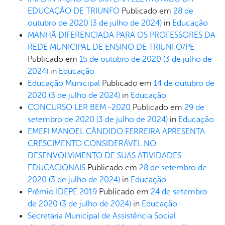
EDUCAÇÃO DE TRIUNFO
Publicado em
28 de
outubro de 2020
(3 de julho de 2024)
in
Educação
MANHÃ DIFERENCIADA PARA OS PROFESSORES DA
REDE MUNICIPAL DE ENSINO DE TRIUNFO/PE
Publicado em
15 de outubro de 2020
(3 de julho de
2024)
in
Educação
Educação Municipal
Publicado em
14 de outubro de
2020
(3 de julho de 2024)
in
Educação
CONCURSO LER BEM -2020
Publicado em
29 de
setembro de 2020
(3 de julho de 2024)
in
Educação
EMEFI MANOEL CÂNDIDO FERREIRA APRESENTA
CRESCIMENTO CONSIDERÁVEL NO
DESENVOLVIMENTO DE SUAS ATIVIDADES
EDUCACIONAIS
Publicado em
28 de setembro de
2020
(3 de julho de 2024)
in
Educação
Prêmio IDEPE 2019
Publicado em
24 de setembro
de 2020
(3 de julho de 2024)
in
Educação
Secretaria Municipal de Assistência Social